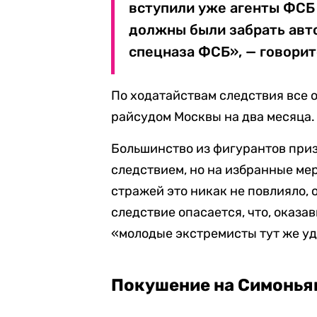
вступили уже агенты ФСБ 
должны были забрать авт
спецназа ФСБ», — говорит
По ходатайствам следствия все 
райсудом Москвы на два месяца.
Большинство из фигурантов приз
следствием, но на избранные ме
стражей это никак не повлияло, 
следствие опасается, что, оказа
«молодые экстремисты тут же уд
Покушение на Симонья