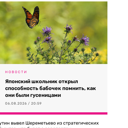
НОВОСТИ
Японский школьник открыл
способность бабочек помнить, как
они были гусеницами
06.08.2026 / 20:59
утин вывел Шереметьево из стратегических