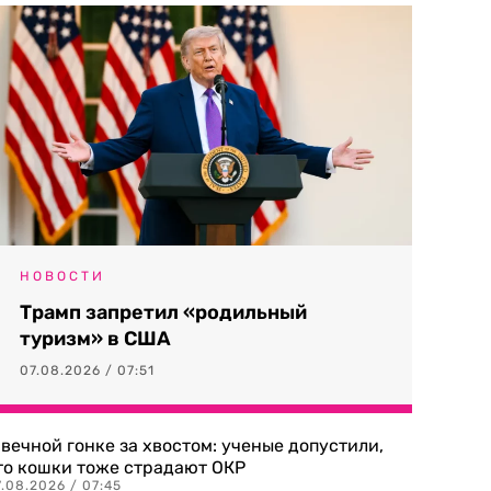
НОВОСТИ
Трамп запретил «родильный
туризм» в США
07.08.2026 / 07:51
 вечной гонке за хвостом: ученые допустили,
то кошки тоже страдают ОКР
.08.2026 / 07:45