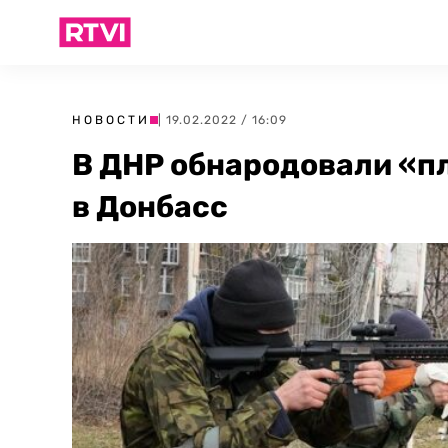
НОВОСТИ
| 19.02.2022 / 16:09
В ДНР обнародовали «п
в Донбасс