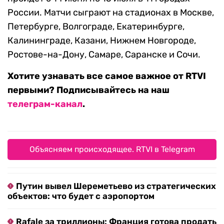
России. Матчи сыграют на стадионах в Москве,
Петербурге, Волгограде, Екатеринбурге,
Калининграде, Казани, Нижнем Новгороде,
Ростове-на-Дону, Самаре, Саранске и Сочи.
Хотите узнавать все самое важное от RTVI
первыми? Подписывайтесь на наш
телеграм-канал
.
Объясняем происходящее. RTVI в Telegram
Путин вывел Шереметьево из стратегических
объектов: что будет с аэропортом
Rafale за триллионы: Франция готова продать