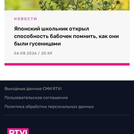
НОВОСТИ
Японский школьник открыл
способность бабочек помнить, как они
были гусеницами
06.08.2026 / 20:59
Выходные данные СМИ RTVI
Пользовательское соглашение
Политика обработки персональных данных