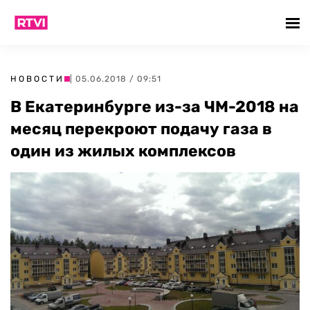
НОВОСТИ
| 05.06.2018 / 09:51
В Екатеринбурге из-за ЧМ-2018 на
месяц перекроют подачу газа в
один из жилых комплексов