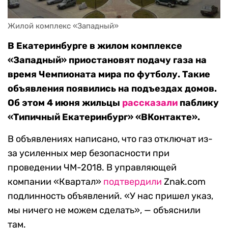
Жилой комплекс «Западный»
В Екатеринбурге в жилом комплексе
«Западный» приостановят подачу газа на
время Чемпионата мира по футболу. Такие
объявления появились на подъездах домов.
Об этом 4 июня жильцы
рассказали
паблику
«Типичный Екатеринбург» «ВКонтакте».
В объявлениях написано, что газ отключат из-
за усиленных мер безопасности при
проведении ЧМ-2018. В управляющей
компании «Квартал»
подтвердили
Znak.com
подлинность объявлений. «У нас пришел указ,
мы ничего не можем сделать», — объяснили
там.