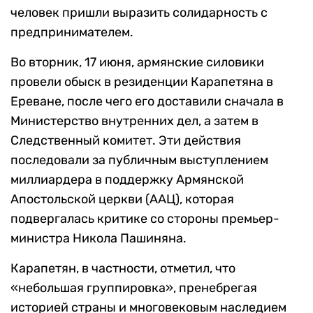
человек пришли выразить солидарность с
предпринимателем.
Во вторник, 17 июня, армянские силовики
провели обыск в резиденции Карапетяна в
Ереване, после чего его доставили сначала в
Министерство внутренних дел, а затем в
Следственный комитет. Эти действия
последовали за публичным выступлением
миллиардера в поддержку Армянской
Апостольской церкви (ААЦ), которая
подвергалась критике со стороны премьер-
министра Никола Пашиняна.
Карапетян, в частности, отметил, что
«небольшая группировка», пренебрегая
историей страны и многовековым наследием