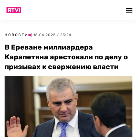
НОВОСТИ
| 18.06.2025 / 23:24
В Ереване миллиардера
Карапетяна арестовали по делу о
призывах к свержению власти