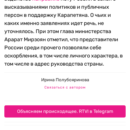
высказываниями политиков и публичных
персон в поддержку Карапетяна. О чьих и
каких именно заявлениях идет речь, не
уточнялось. При этом глава министерства
Арарат Мирзоян отметил, что представители
России среди прочего позволяли себе
оскорбления, в том числе личного характера, в
том числе в адрес руководства страны.
Ирина Полубояринова
Связаться с автором
Объясняем происходящее. RTVI в Telegram