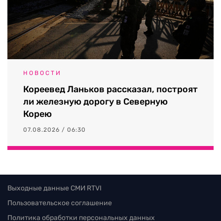
НОВОСТИ
Кореевед Ланьков рассказал, построят
ли железную дорогу в Северную
Корею
07.08.2026 / 06:30
Выходные данные СМИ RTVI
Пользовательское соглашение
Политика обработки персональных данных