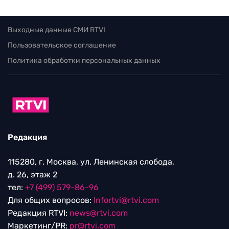
Выходные данные СМИ RTVI
Пользовательское соглашение
Политика обработки персональных данных
Редакция
115280, г. Москва, ул. Ленинская слобода,
д. 26, этаж 2
тел:
+7 (499) 579-86-96
Для общих вопросов:
Infortvi@rtvi.com
Редакция RTVI:
news@rtvi.com
Маркетинг/PR:
pr@rtvi.com