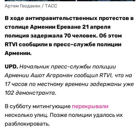
Артем Геодакян / ТАСС
В ходе антиправительственных протестов в
столице Армении Ереване 21 апреля
полиция задержала 70 человек. Об этом
RTVI сообщили в пресс-службе полиции
Армении.
UPD.
Начальник пресс-службы полиции
Армении Ашот Агаронян сообщил RTVI, что на
17 часов по местному времени задержаны уже
102 демонстранта.
В субботу митингующие
перекрывали
несколько улиц. Позже полиции удалось их
разблокировать,