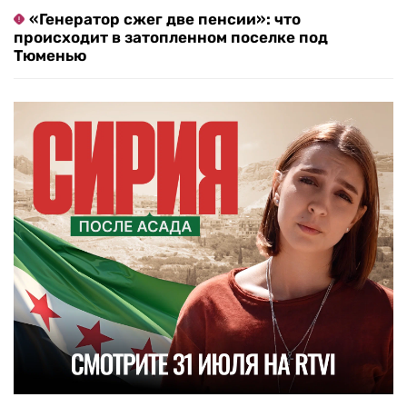
«Генератор сжег две пенсии»: что
происходит в затопленном поселке под
Тюменью