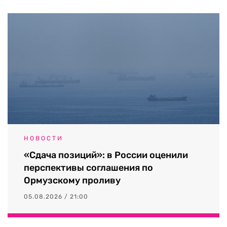
НОВОСТИ
«Сдача позиций»: в России оценили
перспективы соглашения по
Ормузскому проливу
05.08.2026 / 21:00