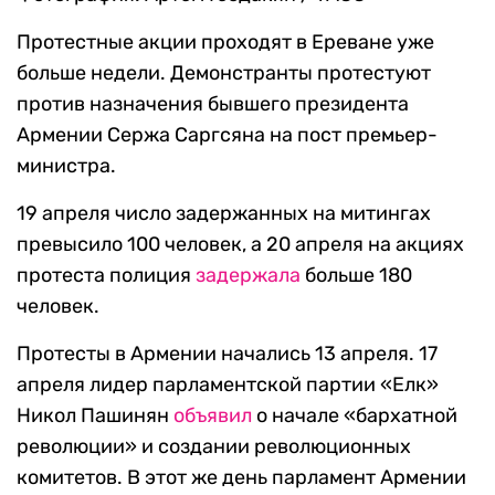
Протестные акции проходят в Ереване уже
больше недели. Демонстранты протестуют
против назначения бывшего президента
Армении Сержа Саргсяна на пост премьер-
министра.
19 апреля число задержанных на митингах
превысило 100 человек, а 20 апреля на акциях
протеста полиция
задержала
больше 180
человек.
Протесты в Армении начались 13 апреля. 17
апреля лидер парламентской партии «Елк»
Никол Пашинян
объявил
о начале «бархатной
революции» и создании революционных
комитетов. В этот же день парламент Армении