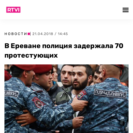
НОВОСТИ
| 21.04.2018 / 14:45
В Ереване полиция задержала 70
протестующих