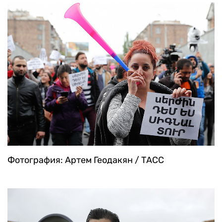
Фотография: Артем Геодакян / ТАСС