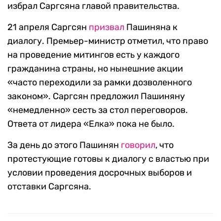
избрал Саргсяна главой правительства.
21 апреля Саргсян
призвал
Пашиняна к
диалогу. Премьер-министр отметил, что право
на проведение митингов есть у каждого
гражданина страны, но нынешние акции
«часто переходили за рамки дозволенного
законом». Саргсян предложил Пашиняну
«немедленно» сесть за стол переговоров.
Ответа от лидера «Елка» пока не было.
За день до этого Пашинян
говорил
, что
протестующие готовы к диалогу с властью при
условии проведения досрочных выборов и
отставки Саргсяна.