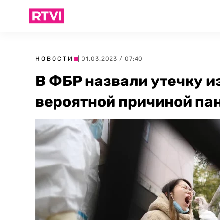
НОВОСТИ
| 01.03.2023 / 07:40
В ФБР назвали утечку и
вероятной причиной па