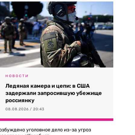
НОВОСТИ
Ледяная камера и цепи: в США
задержали запросившую убежище
россиянку
08.08.2026 / 20:43
озбуждено уголовное дело из-за угроз