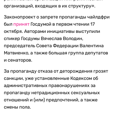
организаций, входящих в их структуру».
Законопроект о запрете пропаганды чайлдфри
был
принят
Госдумой в первом чтении 17
октября. Авторами инициативы выступили
спикер Госдумы Вячеслав Володин,
председатель Совета Федерации Валентина
Матвиенко, а также большая группа депутатов
и сенаторов.
За пропаганду отказа от деторождения грозят
санкции, уже установленные Кодексом об
административных правонарушениях за
пропаганду нетрадиционных сексуальных
отношений и (или) предпочтений, а также
смены пола.