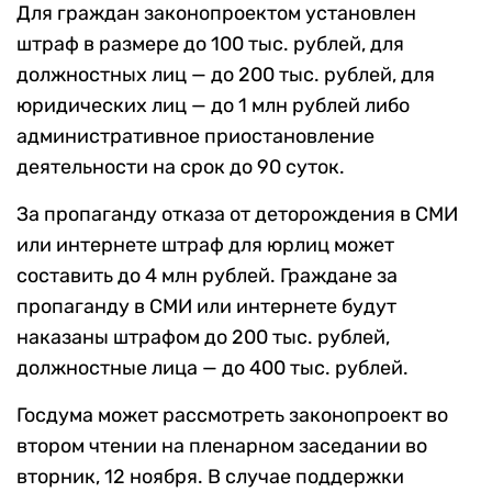
Для граждан законопроектом установлен
штраф в размере до 100 тыс. рублей, для
должностных лиц — до 200 тыс. рублей, для
юридических лиц — до 1 млн рублей либо
административное приостановление
деятельности на срок до 90 суток.
За пропаганду отказа от деторождения в СМИ
или интернете штраф для юрлиц может
составить до 4 млн рублей. Граждане за
пропаганду в СМИ или интернете будут
наказаны штрафом до 200 тыс. рублей,
должностные лица — до 400 тыс. рублей.
Госдума может рассмотреть законопроект во
втором чтении на пленарном заседании во
вторник, 12 ноября. В случае поддержки