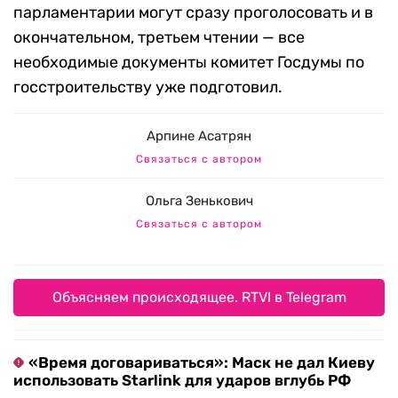
парламентарии могут сразу проголосовать и в
окончательном, третьем чтении — все
необходимые документы комитет Госдумы по
госстроительству уже подготовил.
Арпине Асатрян
Связаться с автором
Ольга Зенькович
Связаться с автором
Объясняем происходящее. RTVI в Telegram
«Время договариваться»: Маск не дал Киеву
использовать Starlink для ударов вглубь РФ