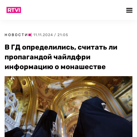
НОВОСТИ
| 11.11.2024 / 21:05
В ГД определились, считать ли
пропагандой чайлдфри
информацию о монашестве