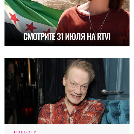
НОВОСТИ