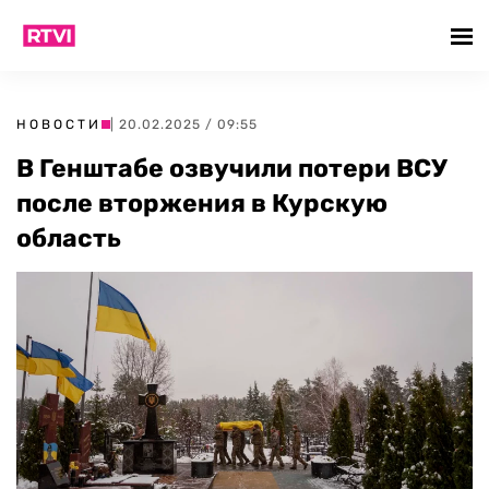
НОВОСТИ
| 20.02.2025 / 09:55
В Генштабе озвучили потери ВСУ
после вторжения в Курскую
область