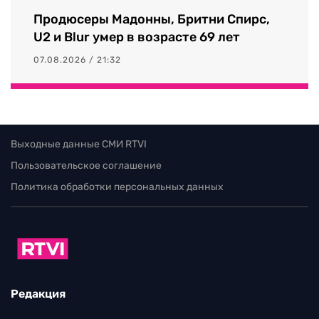
Продюсеры Мадонны, Бритни Спирс,
U2 и Blur умер в возрасте 69 лет
07.08.2026 / 21:32
Выходные данные СМИ RTVI
Пользовательское соглашение
Политика обработки персональных данных
Редакция