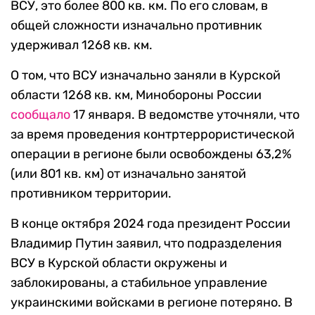
ВСУ, это более 800 кв. км. По его словам, в
общей сложности изначально противник
удерживал 1268 кв. км.
О том, что ВСУ изначально заняли в Курской
области 1268 кв. км, Минобороны России
сообщало
17 января. В ведомстве уточняли, что
за время проведения контртеррористической
операции в регионе были освобождены 63,2%
(или 801 кв. км) от изначально занятой
противником территории.
В конце октября 2024 года президент России
Владимир Путин заявил, что подразделения
ВСУ в Курской области окружены и
заблокированы, а стабильное управление
украинскими войсками в регионе потеряно. В