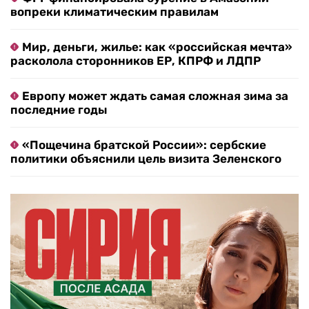
вопреки климатическим правилам
Мир, деньги, жилье: как «российская мечта»
расколола сторонников ЕР, КПРФ и ЛДПР
Европу может ждать самая сложная зима за
последние годы
«Пощечина братской России»: сербские
политики объяснили цель визита Зеленского