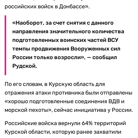
российских войск в Донбассе».
«Наоборот, за счет снятия с данного
направления значительного количества
подготовленных воинских частей ВСУ
темпы продвижения Вооруженных сил
России только возросли», — сообщил
Рудской.
По его словам, в Курскую область для
отражения атаки противника были отправлены
«хорошо подготовленные соединения ВДВ и
морской пехоты», сейчас инициатива у России.
Российские войска вернули 64% территорий
Курской области, которую ранее захватили