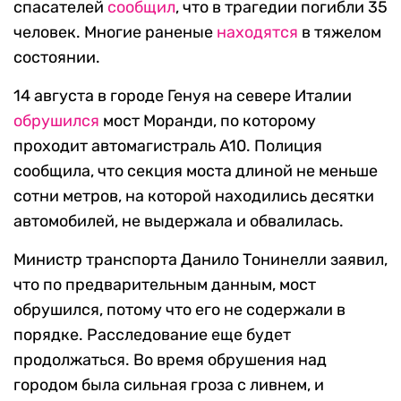
спасателей
сообщил
, что в трагедии погибли 35
человек. Многие раненые
находятся
в тяжелом
состоянии.
14 августа в городе Генуя на севере Италии
обрушился
мост Моранди, по которому
проходит автомагистраль A10. Полиция
сообщила, что секция моста длиной не меньше
сотни метров, на которой находились десятки
автомобилей, не выдержала и обвалилась.
Министр транспорта Данило Тонинелли заявил,
что по предварительным данным, мост
обрушился, потому что его не содержали в
порядке. Расследование еще будет
продолжаться. Во время обрушения над
городом была сильная гроза с ливнем, и