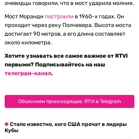
очевидцы говорили, что в мост ударила молния.
Мост Моранди
построили
в 1960-х годах. Он
проходит через реку Полчевера. Высота моста
достигает 90 метров, а его длина составляет
около километра.
Хотите узнавать все самое важное от RTVI
первыми? Подписывайтесь на наш
телеграм-канал
.
Объясняем происходящее. RTVI в Telegram
Стало известно, кого США прочат в лидеры
Кубы