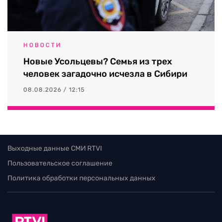
НОВОСТИ
Новые Усольцевы? Семья из трех
человек загадочно исчезла в Сибири
08.08.2026 / 12:15
Выходные данные СМИ RTVI
Пользовательское соглашение
Политика обработки персональных данных