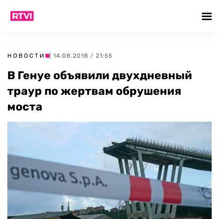
НОВОСТИ
| 14.08.2018 / 21:55
В Генуе объявили двухдневный
траур по жертвам обрушения
моста