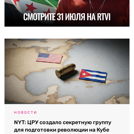
НОВОСТИ
NYT: ЦРУ создало секретную группу
для подготовки революции на Кубе