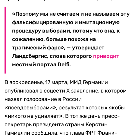
«Поэтому мы не считаем и не называем эту
фальсифицированную и имитационную
процедуру выборами, потому что она, к
сожалению, больше похожа на
трагический фарс», — утверждает
Ландсбергис, слова которого
приводит
местный портал Delfi.
В воскресенье, 17 марта, МИД Германии
опубликовал в соцсети X заявление, в котором
назвал голосование в России
«псевдовыборами», результат которых якобы
«никого не удивляет». В тот же день пресс-
секретарь президента страны Керстин
Гаммелин сообщила, что глава ФРГ Франк-