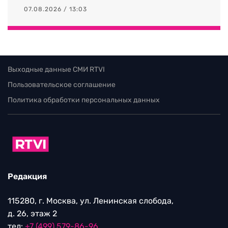
07.08.2026 / 13:03
Выходные данные СМИ RTVI
Пользовательское соглашение
Политика обработки персональных данных
Редакция
115280, г. Москва, ул. Ленинская слобода,
д. 26, этаж 2
тел:
+7 (499) 579-86-96