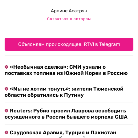
Арпине Асатрян
Связаться с автором
Объясняем происходящее. RTVI в Telegram
«Необычная сделка»: СМИ узнали о
поставках топлива из Южной Кореи в Россию
«Мы не хотим тонуть»: жители Тюменской
области обратились к Путину
Reuters: Рубио просил Лаврова освободить
осужденного в России бывшего морпеха США
Саудовская Аравия, Турция и Пакистан