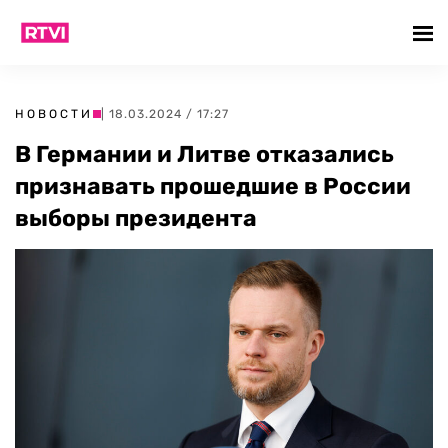
НОВОСТИ
| 18.03.2024 / 17:27
В Германии и Литве отказались
признавать прошедшие в России
выборы президента