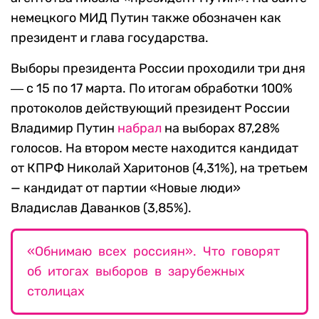
немецкого МИД Путин также обозначен как
президент и глава государства.
Выборы президента России проходили три дня
― с 15 по 17 марта. По итогам обработки 100%
протоколов действующий президент России
Владимир Путин
набрал
на выборах 87,28%
голосов. На втором месте находится кандидат
от КПРФ Николай Харитонов (4,31%), на третьем
— кандидат от партии «Новые люди»
Владислав Даванков (3,85%).
«Обнимаю всех россиян». Что говорят
об итогах выборов в зарубежных
столицах