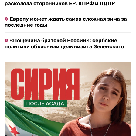
расколола сторонников ЕР, КПРФ и ЛДПР
Европу может ждать самая сложная зима за
последние годы
«Пощечина братской России»: сербские
политики объяснили цель визита Зеленского