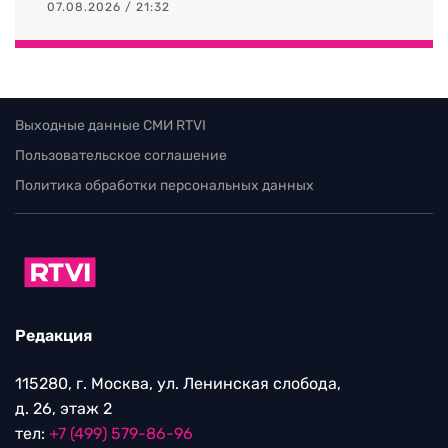
07.08.2026 / 21:32
Выходные данные СМИ RTVI
Пользовательское соглашение
Политика обработки персональных данных
Редакция
115280, г. Москва, ул. Ленинская слобода,
д. 26, этаж 2
тел:
+7 (499) 579-86-96