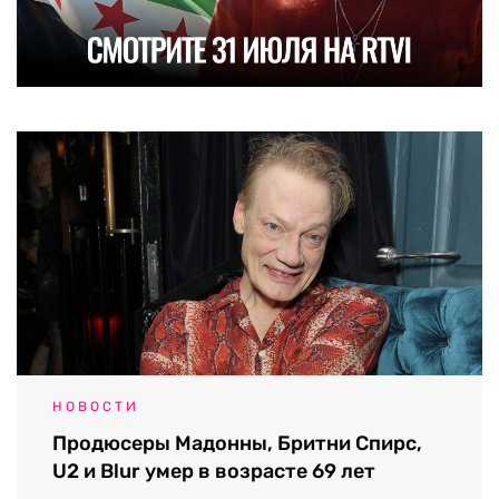
НОВОСТИ
Продюсеры Мадонны, Бритни Спирс,
U2 и Blur умер в возрасте 69 лет