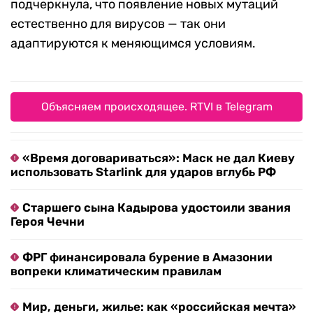
подчеркнула, что появление новых мутаций
естественно для вирусов — так они
адаптируются к меняющимся условиям.
Объясняем происходящее. RTVI в Telegram
«Время договариваться»: Маск не дал Киеву
использовать Starlink для ударов вглубь РФ
Старшего сына Кадырова удостоили звания
Героя Чечни
ФРГ финансировала бурение в Амазонии
вопреки климатическим правилам
Мир, деньги, жилье: как «российская мечта»