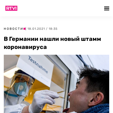
НОВОСТИ
| 18.01.2021 / 18:35
В Германии нашли новый штамм
коронавируса