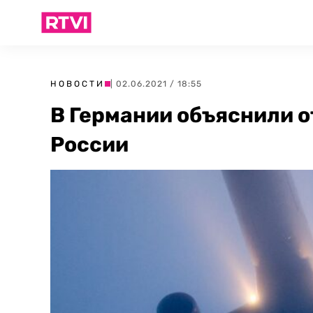
НОВОСТИ
| 02.06.2021 / 18:55
В Германии объяснили о
России