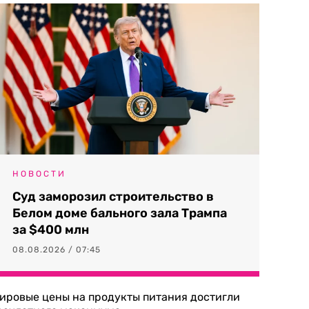
НОВОСТИ
Суд заморозил строительство в
Белом доме бального зала Трампа
за $400 млн
08.08.2026 / 07:45
ировые цены на продукты питания достигли