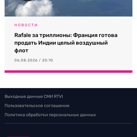
НОВОСТИ
Rafale за триллионы: Франция готова
продать Индии целый воздушный
флот
06.08.2026 / 20:10
Выходные данные СМИ RTVI
Пользовательское соглашение
Политика обработки персональных данных