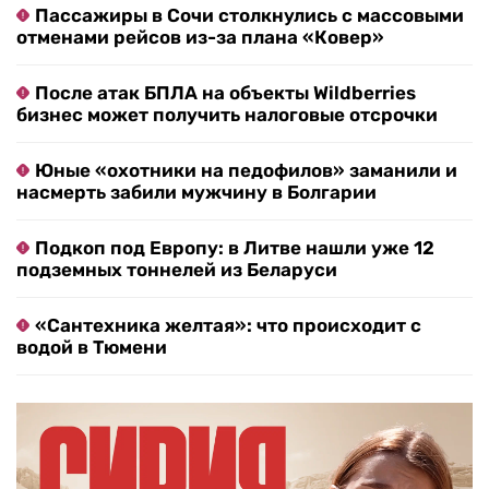
Пассажиры в Сочи столкнулись с массовыми
отменами рейсов из-за плана «Ковер»
После атак БПЛА на объекты Wildberries
бизнес может получить налоговые отсрочки
Юные «охотники на педофилов» заманили и
насмерть забили мужчину в Болгарии
Подкоп под Европу: в Литве нашли уже 12
подземных тоннелей из Беларуси
«Сантехника желтая»: что происходит с
водой в Тюмени