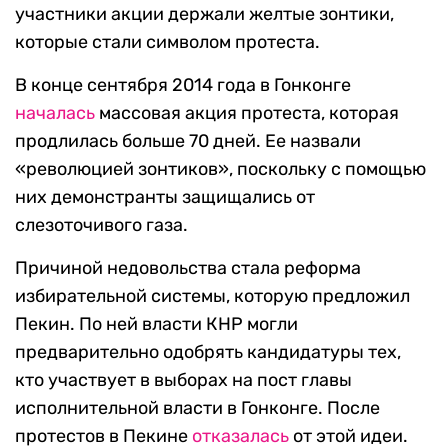
участники акции держали желтые зонтики,
которые стали символом протеста.
В конце сентября 2014 года в Гонконге
началась
массовая акция протеста, которая
продлилась больше 70 дней. Ее назвали
«революцией зонтиков», поскольку с помощью
них демонстранты защищались от
слезоточивого газа.
Причиной недовольства стала реформа
избирательной системы, которую предложил
Пекин. По ней власти КНР могли
предварительно одобрять кандидатуры тех,
кто участвует в выборах на пост главы
исполнительной власти в Гонконге. После
протестов в Пекине
отказалась
от этой идеи.