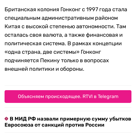
Британская колония Гонконг с 1997 года стала
специальным административным районом
Китая с высокой степенью автономности. Там
осталась своя валюта, а также финансовая и
политическая система. В рамках концепции
«одна страна, две системы» Гонконг
подчиняется Пекину только в вопросах
внешней политики и обороны.
Объясняем происходящее. RTVI в Telegram
В МИД РФ назвали примерную сумму убытков
Евросоюза от санкций против России