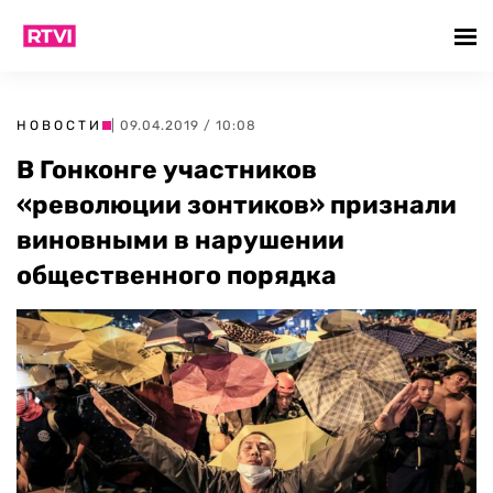
НОВОСТИ
| 09.04.2019 / 10:08
В Гонконге участников
«революции зонтиков» признали
виновными в нарушении
общественного порядка