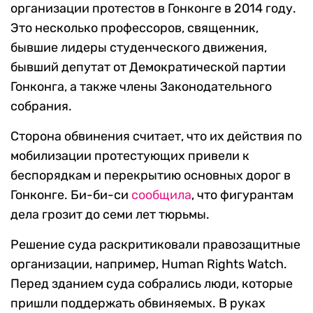
организации протестов в Гонконге в 2014 году.
Это несколько профессоров, священник,
бывшие лидеры студенческого движения,
бывший депутат от Демократической партии
Гонконга, а также члены Законодательного
собрания.
Сторона обвинения считает, что их действия по
мобилизации протестующих привели к
беспорядкам и перекрытию основных дорог в
Гонконге. Би-би-си
сообщила
, что фигурантам
дела грозит до семи лет тюрьмы.
Решение суда раскритиковали правозащитные
организации, например, Human Rights Watch.
Перед зданием суда собрались люди, которые
пришли поддержать обвиняемых. В руках