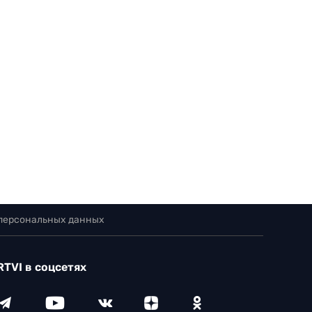
 персональных данных
RTVI в соцсетях