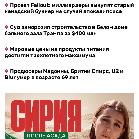
Проект Fallout: миллиардеры выкупят старый
канадский бункер на случай апокалипсиса
Суд заморозил строительство в Белом доме
бального зала Трампа за $400 млн
Мировые цены на продукты питания
достигли трехлетнего максимума
Продюсеры Мадонны, Бритни Спирс, U2 и
Blur умер в возрасте 69 лет