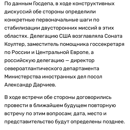
По данным Госдепа, в ходе конструктивных
дискуссий обе стороны определили
конкретные первоначальные шаги по
стабилизации двусторонних миссий в этих
областях. Делегацию США возглавляла Соната
Коултер, заместитель помощника госсекретаря
по России и Центральной Европе, а
российскую делегацию — директор
североатлантического департамента
Министерства иностранных дел посол
Александр Дарчиев.
В ходе встречи обе стороны договорились
провести в ближайшем будущем повторную
встречу по этим вопросам; дата, место и
представительство будут определены позднее.