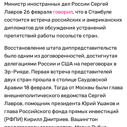
Министр иностранных дел России Сергей
Лавров 26 февраля
говорил
, что в Стамбуле
состоится встреча российских и американских
дипломатов для обсуждения устранений
препятствий работы посольств стран.
Восстановление штата диппредставительств
было одним из договоренностей, достигнутая
делегациями России и США на переговорах в
Эр-Рияде. Первая встреча представителей
двух стран прошла в столице Саудовской
Аравии 18 февраля. Тогда от Москвы были глава
внешнеполитического ведомства Сергей
Лавров, помощник президента Юрий Ушаков и
глава Российского фонда прямых инвестиций
(РФПИ) Кирилл Дмитриев. Вашингтон