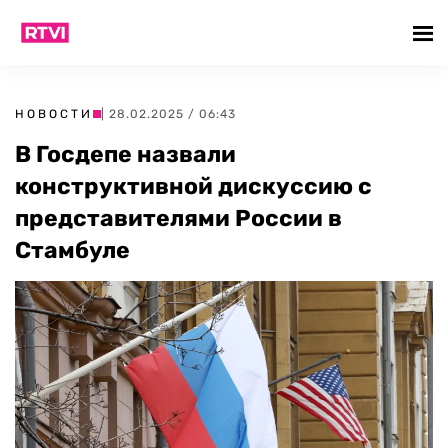
НОВОСТИ
| 28.02.2025 / 06:43
В Госдепе назвали
конструктивной дискуссию с
представителями России в
Стамбуле