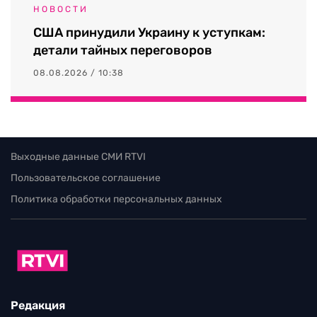
НОВОСТИ
США принудили Украину к уступкам:
детали тайных переговоров
08.08.2026 / 10:38
Выходные данные СМИ RTVI
Пользовательское соглашение
Политика обработки персональных данных
Редакция