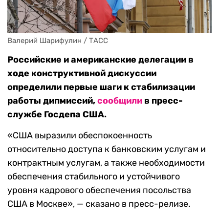
Валерий Шарифулин / ТАСС
Российские и американские делегации в
ходе конструктивной дискуссии
определили первые шаги к стабилизации
работы дипмиссий,
сообщили
в пресс-
службе Госдепа США.
«США выразили обеспокоенность
относительно доступа к банковским услугам и
контрактным услугам, а также необходимости
обеспечения стабильного и устойчивого
уровня кадрового обеспечения посольства
США в Москве», — сказано в пресс-релизе.