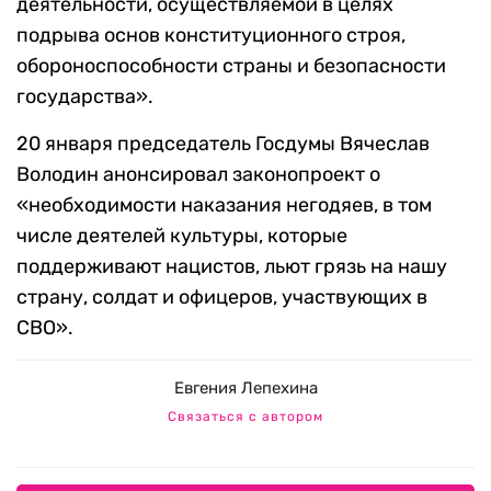
деятельности, осуществляемой в целях
подрыва основ конституционного строя,
обороноспособности страны и безопасности
государства».
20 января председатель Госдумы Вячеслав
Володин анонсировал законопроект о
«необходимости наказания негодяев, в том
числе деятелей культуры, которые
поддерживают нацистов, льют грязь на нашу
страну, солдат и офицеров, участвующих в
СВО».
Евгения Лепехина
Связаться с автором