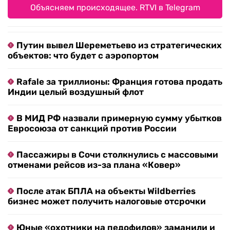
Объясняем происходящее. RTVI в Telegram
Путин вывел Шереметьево из стратегических
объектов: что будет с аэропортом
Rafale за триллионы: Франция готова продать
Индии целый воздушный флот
В МИД РФ назвали примерную сумму убытков
Евросоюза от санкций против России
Пассажиры в Сочи столкнулись с массовыми
отменами рейсов из-за плана «Ковер»
После атак БПЛА на объекты Wildberries
бизнес может получить налоговые отсрочки
Юные «охотники на педофилов» заманили и