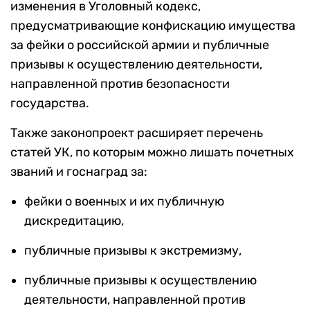
изменения в Уголовный кодекс,
предусматривающие конфискацию имущества
за фейки о российской армии и публичные
призывы к осуществлению деятельности,
направленной против безопасности
государства.
Также законопроект расширяет перечень
статей УК, по которым можно лишать почетных
званий и госнаград за:
фейки о военных и их публичную
дискредитацию,
публичные призывы к экстремизму,
публичные призывы к осуществлению
деятельности, направленной против