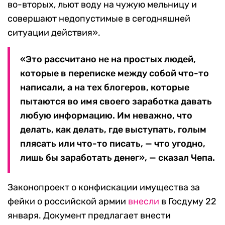
во-вторых, льют воду на чужую мельницу и
совершают недопустимые в сегодняшней
ситуации действия».
«Это рассчитано не на простых людей,
которые в переписке между собой что-то
написали, а на тех блогеров, которые
пытаются во имя своего заработка давать
любую информацию. Им неважно, что
делать, как делать, где выступать, голым
плясать или что-то писать, — что угодно,
лишь бы заработать денег», — сказал Чепа.
Законопроект о конфискации имущества за
фейки о российской армии
внесли
в Госдуму 22
января. Документ предлагает внести