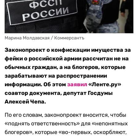
Марина Молдавская / Коммерсантъ
Законопроект о конфискации имущества за
фейки о российской армии рассчитан не на
обычных граждан, а на блогеров, которые
зарабатывают на распространении
информации. Об этом
заявил
«Ленте.ру»
соавтор документа, депутат Госдумы
Алексей Чепа.
По его словам, законопроект вносится, чтобы
«поднять ответственность» для «непонятных
блогеров», которые «во-первых, оскорбляют,