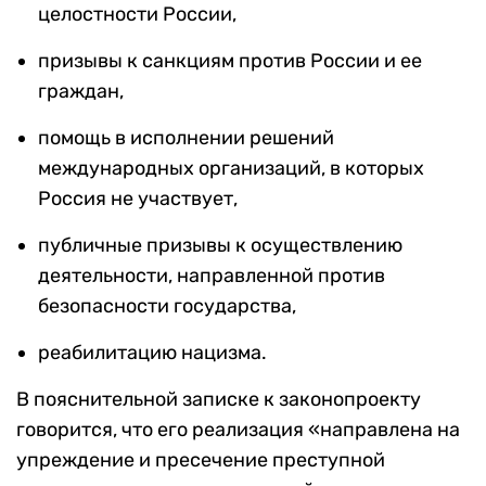
целостности России,
призывы к санкциям против России и ее
граждан,
помощь в исполнении решений
международных организаций, в которых
Россия не участвует,
публичные призывы к осуществлению
деятельности, направленной против
безопасности государства,
реабилитацию нацизма.
В пояснительной записке к законопроекту
говорится, что его реализация «направлена на
упреждение и пресечение преступной