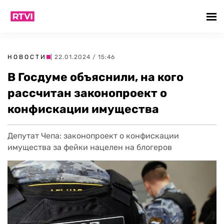
НОВОСТИ
| 22.01.2024 / 15:46
В Госдуме объяснили, на кого
рассчитан законопроект о
конфискации имущества
Депутат Чепа: законопроект о конфискации
имущества за фейки нацелен на блогеров