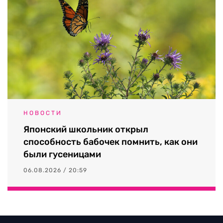
НОВОСТИ
Японский школьник открыл
способность бабочек помнить, как они
были гусеницами
06.08.2026 / 20:59