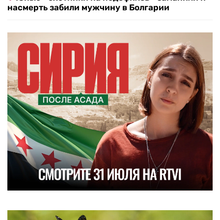
насмерть забили мужчину в Болгарии