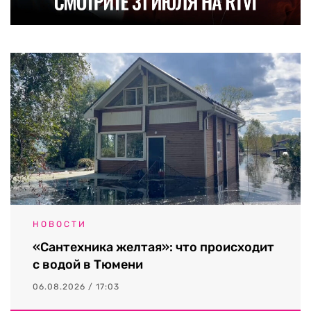
НОВОСТИ
«Сантехника желтая»: что происходит
с водой в Тюмени
06.08.2026 / 17:03