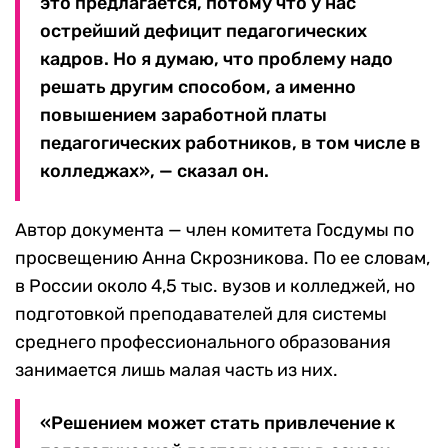
это предлагается, потому что у нас
острейший дефицит педагогических
кадров. Но я думаю, что проблему надо
решать другим способом, а именно
повышением заработной платы
педагогических работников, в том числе в
колледжах», — сказал он.
Автор документа — член комитета Госдумы по
просвещению Анна Скрозникова. По ее словам,
в России около 4,5 тыс. вузов и колледжей, но
подготовкой преподавателей для системы
среднего профессионального образования
занимается лишь малая часть из них.
«Решением может стать привлечение к