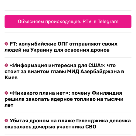
Объясняем происходящее. RTVI в Telegram
FT: колумбийские ОПГ отправляют своих
людей на Украину для освоения дронов
«Информация интересна для США»: что
стоит за визитом главы МИД Азербайджана в
Киев
«Никакого плана нет»: почему Финляндия
решила закопать ядерное топливо на тысячи
лет
Убитая дроном на пляже Геленджика девочка
оказалась дочерью участника СВО