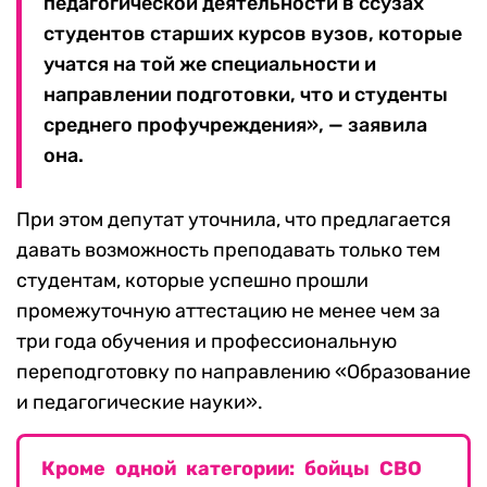
педагогической деятельности в ссузах
студентов старших курсов вузов, которые
учатся на той же специальности и
направлении подготовки, что и студенты
среднего профучреждения», — заявила
она.
При этом депутат уточнила, что предлагается
давать возможность преподавать только тем
студентам, которые успешно прошли
промежуточную аттестацию не менее чем за
три года обучения и профессиональную
переподготовку по направлению «Образование
и педагогические науки».
Кроме одной категории: бойцы СВО