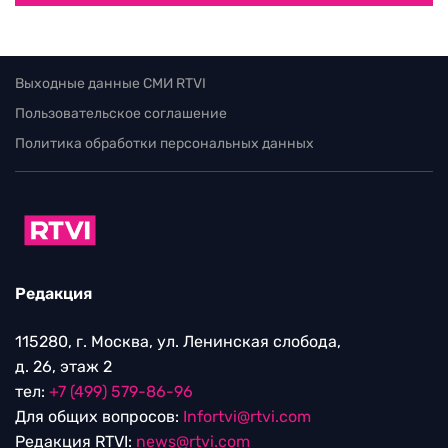
Выходные данные СМИ RTVI
Пользовательское соглашение
Политика обработки персональных данных
Редакция
115280, г. Москва, ул. Ленинская слобода,
д. 26, этаж 2
тел:
+7 (499) 579-86-96
Для общих вопросов:
Infortvi@rtvi.com
Редакция RTVI:
news@rtvi.com