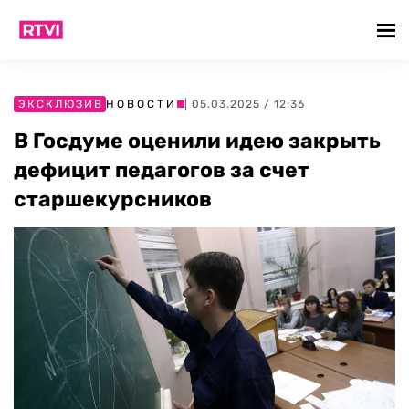
ЭКСКЛЮЗИВ
НОВОСТИ
| 05.03.2025 / 12:36
В Госдуме оценили идею закрыть
дефицит педагогов за счет
старшекурсников