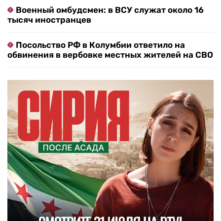
Военный омбудсмен: в ВСУ служат около 16
тысяч иностранцев
Посольство РФ в Колумбии ответило на
обвинения в вербовке местных жителей на СВО