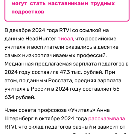
могут стать наставниками трудных
подростков
В декабре 2024 года RTVI со ссылкой на
данные HeadHunter
писал,
что российские
учителя и воспитатели оказались в десятке
самых низкооплачиваемых профессий.
Медианная предлагаемая зарплата педагогов в
2024 году составила 47,3 тыс. рублей. При
этом, по данным Росстата, средняя зарплата
учителя в России в 2024 году составляет 55
634 рублей.
Член совета профсоюза «Учитель» Анна
Штернберг в октябре 2024 года
рассказывала
RTVI, что оклад педагогов разный и зависит от