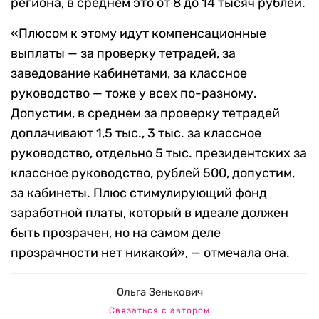
региона, в среднем это от 8 до 14 тысяч рублей.
«Плюсом к этому идут компенсационные
выплаты — за проверку тетрадей, за
заведование кабинетами, за классное
руководство — тоже у всех по-разному.
Допустим, в среднем за проверку тетрадей
доплачивают 1,5 тыс., 3 тыс. за классное
руководство, отдельно 5 тыс. президентских за
классное руководство, рублей 500, допустим,
за кабинеты. Плюс стимулирующий фонд
заработной платы, который в идеале должен
быть прозрачен, но на самом деле
прозрачности нет никакой», — отмечала она.
Ольга Зенькович
Связаться с автором