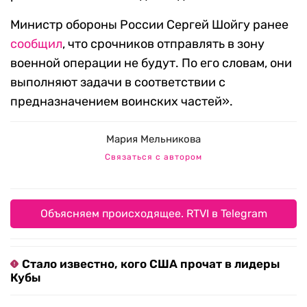
Министр обороны России Сергей Шойгу ранее
сообщил
, что срочников отправлять в зону
военной операции не будут. По его словам, они
выполняют задачи в соответствии с
предназначением воинских частей».
Мария Мельникова
Связаться с автором
Объясняем происходящее. RTVI в Telegram
Стало известно, кого США прочат в лидеры
Кубы