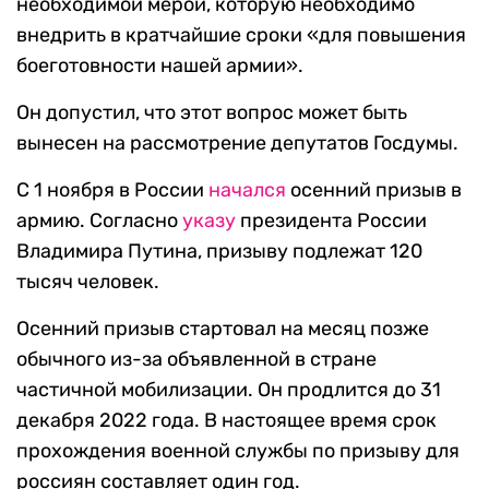
необходимой мерой, которую необходимо
внедрить в кратчайшие сроки «для повышения
боеготовности нашей армии».
Он допустил, что этот вопрос может быть
вынесен на рассмотрение депутатов Госдумы.
С 1 ноября в России
начался
осенний призыв в
армию. Согласно
указу
президента России
Владимира Путина, призыву подлежат 120
тысяч человек.
Осенний призыв стартовал на месяц позже
обычного из-за объявленной в стране
частичной мобилизации. Он продлится до 31
декабря 2022 года. В настоящее время срок
прохождения военной службы по призыву для
россиян составляет один год.