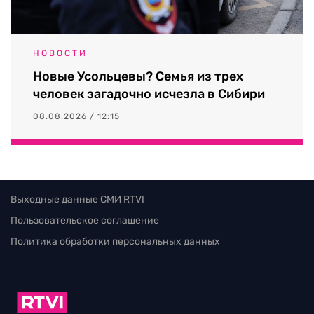
НОВОСТИ
Новые Усольцевы? Семья из трех
человек загадочно исчезла в Сибири
08.08.2026 / 12:15
Выходные данные СМИ RTVI
Пользовательское соглашение
Политика обработки персональных данных