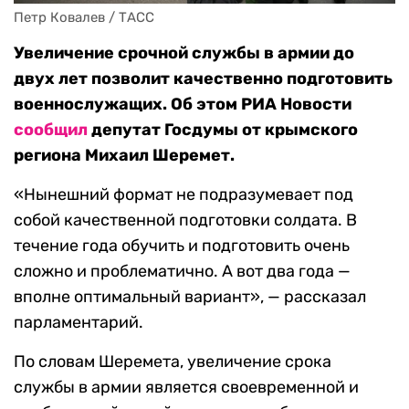
Петр Ковалев / ТАСС
Увеличение срочной службы в армии до
двух лет позволит качественно подготовить
военнослужащих. Об этом РИА Новости
сообщил
депутат Госдумы от крымского
региона Михаил Шеремет.
«Нынешний формат не подразумевает под
собой качественной подготовки солдата. В
течение года обучить и подготовить очень
сложно и проблематично. А вот два года —
вполне оптимальный вариант», — рассказал
парламентарий.
По словам Шеремета, увеличение срока
службы в армии является своевременной и