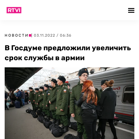
НОВОСТИ
| 03.11.2022 / 06:36
В Госдуме предложили увеличить
срок службы в армии