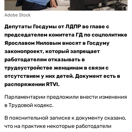
Adobe Stock
Депутаты Госдумы от ЛДПР во главе с
председателем комитета ГД по соцполитике
Ярославом Ниловым вносят в Госдуму
законопроект, который запрещает
работодателям отказывать в
трудоустройстве женщинам в связи с
отсутствием у них детей. Документ есть в
распоряжении RTVI.
Парламентарии предложили внести изменения
в Трудовой кодекс.
В пояснительной записке к документу сказано,
что на практике некоторые работодатели