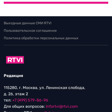
Выходные данные СМИ RTVI
Пользовательское соглашение
Политика обработки персональных данных
Редакция
115280, г. Москва, ул. Ленинская слобода,
д. 26, этаж 2
тел:
+7 (499) 579-86-96
Для общих вопросов:
Infortvi@rtvi.com