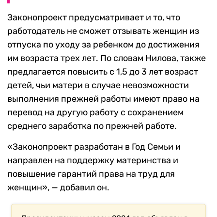
Законопроект предусматривает и то, что
работодатель не сможет отзывать женщин из
отпуска по уходу за ребенком до достижения
им возраста трех лет. По словам Нилова, также
предлагается повысить с 1,5 до 3 лет возраст
детей, чьи матери в случае невозможности
выполнения прежней работы имеют право на
перевод на другую работу с сохранением
среднего заработка по прежней работе.
«Законопроект разработан в Год Семьи и
направлен на поддержку материнства и
повышение гарантий права на труд для
женщин», — добавил он.