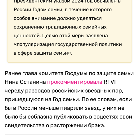
Президентским указом 2024 год объявлен в
России Годом семьи, в течение которого
особое внимание должно уделяться
сохранению традиционных семейных
ценностей. Целью этой меры заявлена
«популяризация государственной политики
в сфере защиты семьи».
Ранее глава комитета Госдумы по защите семьи
Нина Останина
прокомментировала
RTVI
череду разводов российских звездных пар,
пришедшуюся на Год семьи. По ее словам, если
бы в России меньше пиарили звезд, у них не
было бы соблазна публиковать в соцсетях свои
свидетельства о расторжении брака.