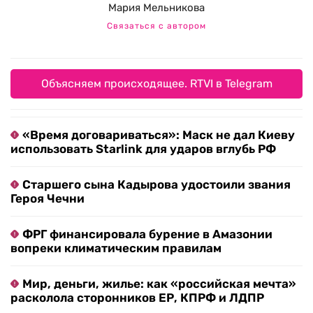
Мария Мельникова
Связаться с автором
Объясняем происходящее. RTVI в Telegram
«Время договариваться»: Маск не дал Киеву
использовать Starlink для ударов вглубь РФ
Старшего сына Кадырова удостоили звания
Героя Чечни
ФРГ финансировала бурение в Амазонии
вопреки климатическим правилам
Мир, деньги, жилье: как «российская мечта»
расколола сторонников ЕР, КПРФ и ЛДПР