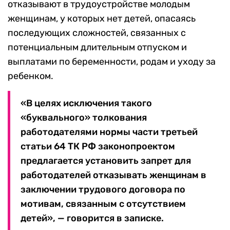
отказывают в трудоустройстве молодым
женщинам, у которых нет детей, опасаясь
последующих сложностей, связанных с
потенциальным длительным отпуском и
выплатами по беременности, родам и уходу за
ребенком.
«В целях исключения такого
«буквального» толкования
работодателями нормы части третьей
статьи 64 ТК РФ законопроектом
предлагается установить запрет для
работодателей отказывать женщинам в
заключении трудового договора по
мотивам, связанным с отсутствием
детей», — говорится в записке.