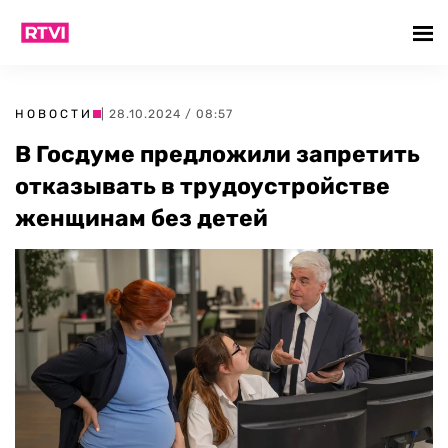
НОВОСТИ
| 28.10.2024 / 08:57
В Госдуме предложили запретить
отказывать в трудоустройстве
женщинам без детей