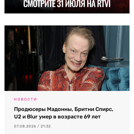
НОВОСТИ
Продюсеры Мадонны, Бритни Спирс,
U2 и Blur умер в возрасте 69 лет
07.08.2026 / 21:32