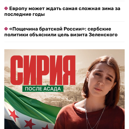
Европу может ждать самая сложная зима за
последние годы
«Пощечина братской России»: сербские
политики объяснили цель визита Зеленского