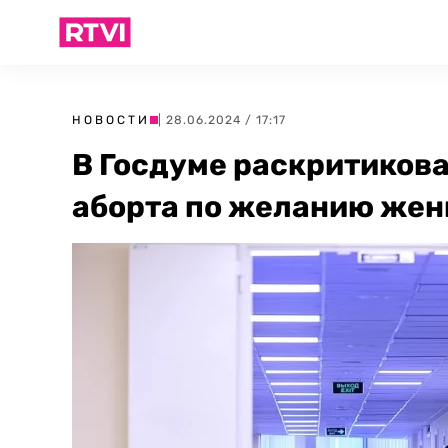
НОВОСТИ
| 28.06.2024 / 17:17
В Госдуме раскритикова
аборта по желанию же