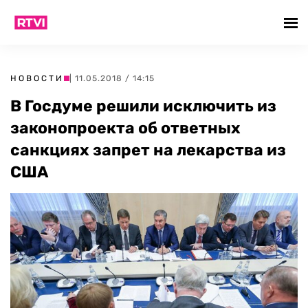
НОВОСТИ
| 11.05.2018 / 14:15
В Госдуме решили исключить из
законопроекта об ответных
санкциях запрет на лекарства из
США