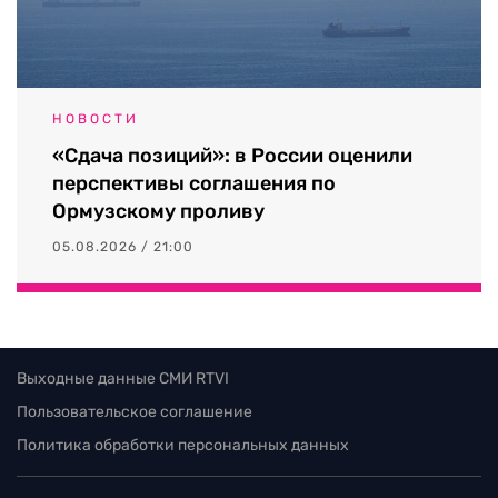
НОВОСТИ
«Сдача позиций»: в России оценили
перспективы соглашения по
Ормузскому проливу
05.08.2026 / 21:00
Выходные данные СМИ RTVI
Пользовательское соглашение
Политика обработки персональных данных