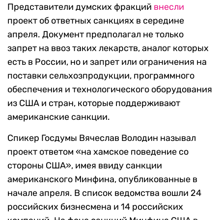
Представители думских фракций
внесли
проект об ответных санкциях в середине
апреля. Документ предполагал не только
запрет на ввоз таких лекарств, аналог которых
есть в России, но и запрет или ограничения на
поставки сельхозпродукции, программного
обеспечения и технологического оборудования
из США и стран, которые поддерживают
американские санкции.
Спикер Госдумы Вячеслав Володин называл
проект ответом «на хамское поведение со
стороны США», имея ввиду санкции
американского Минфина, опубликованные в
начале апреля. В список ведомства вошли 24
российских бизнесмена и 14 российских