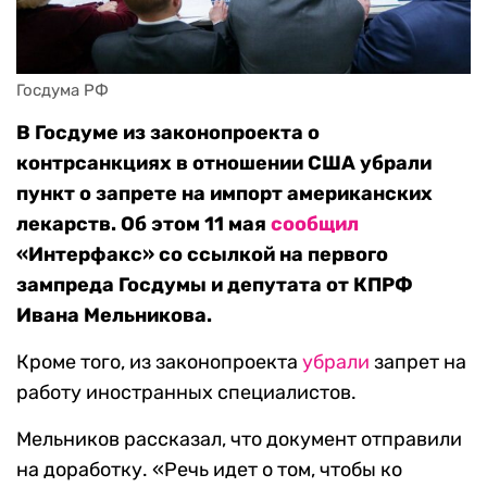
Госдума РФ
В Госдуме из законопроекта о
контрсанкциях в отношении США убрали
пункт о запрете на импорт американских
лекарств. Об этом 11 мая
сообщил
«Интерфакс» со ссылкой на первого
зампреда Госдумы и депутата от КПРФ
Ивана Мельникова.
Кроме того, из законопроекта
убрали
запрет на
работу иностранных специалистов.
Мельников рассказал, что документ отправили
на доработку. «Речь идет о том, чтобы ко