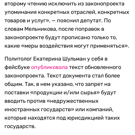
второму чтению исключить из законопроекта
упоминания конкретных отраслей, конкретных
товаров и услуг», — пояснил депутат. По
словам Мельникова, после поправок в
законопроекте будут прописано только то,
какие «меры воздействия могут применяться».
Политолог Екатерина Шульман у себя в
фейсбуке
опубликовала
текст обновленного
законопроекта. Текст документа стал более
общим. Так, в нем указано, что запрет на
поставки «продукции и/или сырья» будут
вводить против «недружественных
иностранных государств» или компаний,
которые находятся под юрисдикцией таких
государств.