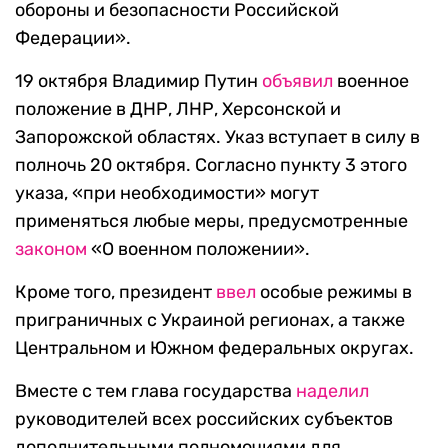
обороны и безопасности Российской
Федерации».
19 октября Владимир Путин
объявил
военное
положение в ДНР, ЛНР, Херсонской и
Запорожской областях. Указ вступает в силу в
полночь 20 октября. Согласно пункту 3 этого
указа, «при необходимости» могут
применяться любые меры, предусмотренные
законом
«О военном положении».
Кроме того, президент
ввел
особые режимы в
приграничных с Украиной регионах, а также
Центральном и Южном федеральных округах.
Вместе с тем глава государства
наделил
руководителей всех российских субъектов
дополнительными полномочиями для