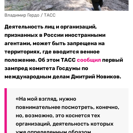
Владимир Гердо / ТАСС
Деятельность лиц и организаций,
признанных в России иностранными
агентами, может быть запрещена на
территориях, где вводится венное
положение. Об этом ТАСС
сообщил
первый
зампред комитета Госдумы по
международным делам Дмитрий Новиков.
«На мой взгляд, нужно
повнимательнее посмотреть, конечно,
но, возможно, это коснется тех
организаций, деятельность которых
уже определенным образом