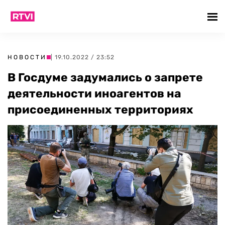
НОВОСТИ
| 19.10.2022 / 23:52
В Госдуме задумались о запрете
деятельности иноагентов на
присоединенных территориях