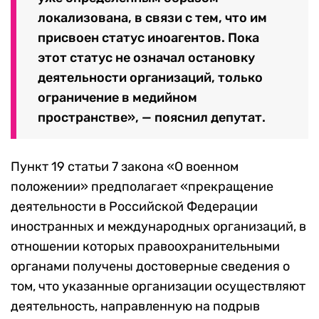
локализована, в связи с тем, что им
присвоен статус иноагентов. Пока
этот статус не означал остановку
деятельности организаций, только
ограничение в медийном
пространстве», — пояснил депутат.
Пункт 19 статьи 7 закона «О военном
положении» предполагает «прекращение
деятельности в Российской Федерации
иностранных и международных организаций, в
отношении которых правоохранительными
органами получены достоверные сведения о
том, что указанные организации осуществляют
деятельность, направленную на подрыв