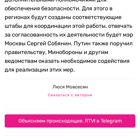
обеспечения безопасности. Для этого в
регионах будут созданы соответствующие
штабы для координации этой работы, отвечать
за согласованность их деятельности будет мэр
Москвы Сергей Собянин. Путин также поручил
правительству, Минобороны и другим
ведомствам оказать необходимое содействия
для реализации этих мер.
Люся Мовсесян
Связаться с автором
Объясняем происходящее. RTVI в Telegram