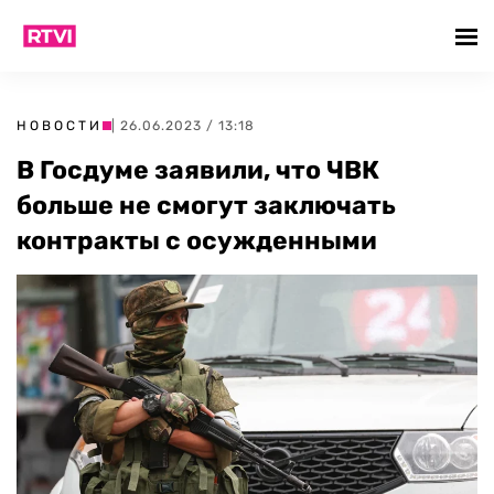
НОВОСТИ
| 26.06.2023 / 13:18
В Госдуме заявили, что ЧВК
больше не смогут заключать
контракты с осужденными