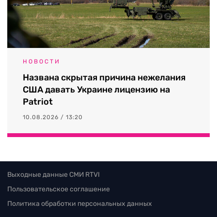
НОВОСТИ
Названа скрытая причина нежелания
США давать Украине лицензию на
Patriot
10.08.2026 / 13:20
Выходные данные СМИ RTVI
Пользовательское соглашение
Политика обработки персональных данных