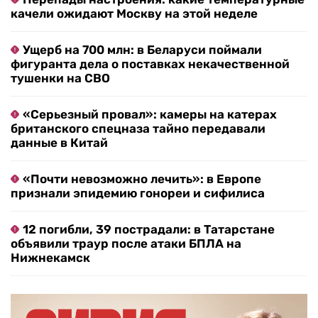
качели ожидают Москву на этой неделе
Ущерб на 700 млн: в Беларуси поймали
фигуранта дела о поставках некачественной
тушенки на СВО
«Серьезный провал»: камеры на катерах
британского спецназа тайно передавали
данные в Китай
«Почти невозможно лечить»: в Европе
признали эпидемию гонореи и сифилиса
12 погибли, 39 пострадали: в Татарстане
объявили траур после атаки БПЛА на
Нижнекамск