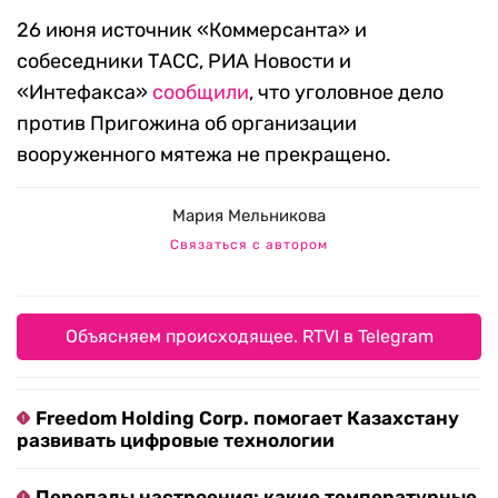
26 июня источник «Коммерсанта» и
собеседники ТАСС, РИА Новости и
«Интефакса»
сообщили
, что уголовное дело
против Пригожина об организации
вооруженного мятежа не прекращено.
Мария Мельникова
Связаться с автором
Объясняем происходящее. RTVI в Telegram
Freedom Holding Corp. помогает Казахстану
развивать цифровые технологии
Перепады настроения: какие температурные