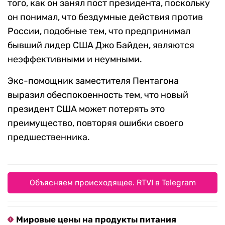
того, как он занял пост президента, поскольку
он понимал, что бездумные действия против
России, подобные тем, что предпринимал
бывший лидер США Джо Байден, являются
неэффективными и неумными.
Экс-помощник заместителя Пентагона
выразил обеспокоенность тем, что новый
президент США может потерять это
преимущество, повторяя ошибки своего
предшественника.
Объясняем происходящее. RTVI в Telegram
Мировые цены на продукты питания