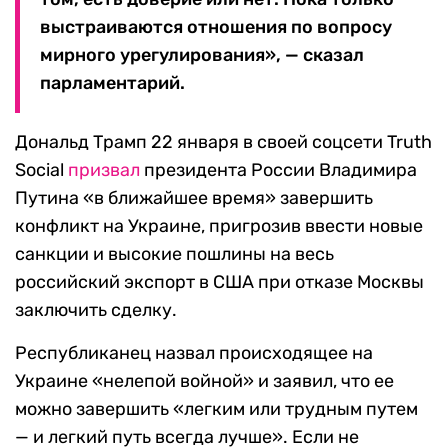
выстраиваются отношения по вопросу
мирного урегулирования», — сказал
парламентарий.
Дональд Трамп 22 января в своей соцсети Truth
Social
призвал
президента России Владимира
Путина «в ближайшее время» завершить
конфликт на Украине, пригрозив ввести новые
санкции и высокие пошлины на весь
российский экспорт в США при отказе Москвы
заключить сделку.
Республиканец назвал происходящее на
Украине «нелепой войной» и заявил, что ее
можно завершить «легким или трудным путем
— и легкий путь всегда лучше». Если не