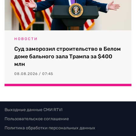
НОВОСТИ
Суд заморозил строительство в Белом
доме бального зала Трампа за $400
млн
08.08.2026 / 07:45
Выходные данные СМИ RTVI
Пользовательское соглашение
Политика обработки персональных данных