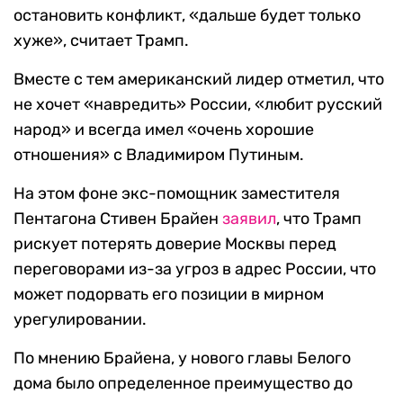
остановить конфликт, «дальше будет только
хуже», считает Трамп.
Вместе с тем американский лидер отметил, что
не хочет «навредить» России, «любит русский
народ» и всегда имел «очень хорошие
отношения» с Владимиром Путиным.
На этом фоне экс-помощник заместителя
Пентагона Стивен Брайен
заявил
, что Трамп
рискует потерять доверие Москвы перед
переговорами из-за угроз в адрес России, что
может подорвать его позиции в мирном
урегулировании.
По мнению Брайена, у нового главы Белого
дома было определенное преимущество до