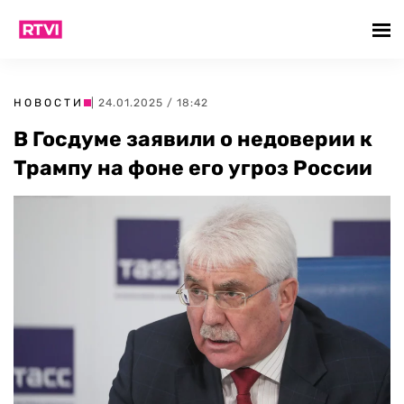
НОВОСТИ
| 24.01.2025 / 18:42
В Госдуме заявили о недоверии к
Трампу на фоне его угроз России