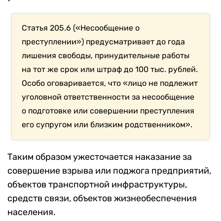
Статья 205.6 («Несообщение о
преступлении») предусматривает до года
лишения свободы, принудительные работы
на тот же срок или штраф до 100 тыс. рублей.
Особо оговаривается, что «лицо не подлежит
уголовной ответственности за несообщение
о подготовке или совершении преступления
его супругом или близким родственником».
Таким образом ужесточается наказание за
совершение взрыва или поджога предприятий,
объектов транспортной инфраструктуры,
средств связи, объектов жизнеобеспечения
населения.