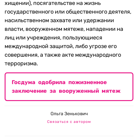
хищении), посягательстве на жизнь
государственного или общественного деятеля,
насильственном захвате или удержании
власти, вооруженном мятеже, нападении на
лиц или учреждения, пользующиеся
международной защитой, либо угрозе его
совершения, а также акте международного
терроризма.
Госдума одобрила пожизненное
заключение за вооруженный мятеж
Ольга Зенькович
Связаться с автором