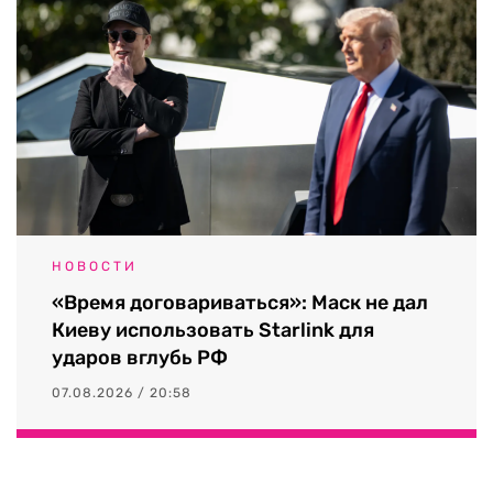
НОВОСТИ
«Время договариваться»: Маск не дал
Киеву использовать Starlink для
ударов вглубь РФ
07.08.2026 / 20:58