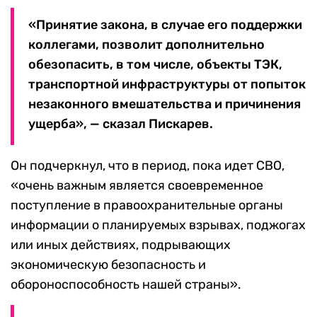
«Принятие закона, в случае его поддержки
коллегами, позволит дополнительно
обезопасить, в том числе, объекты ТЭК,
транспортной инфраструктуры от попыток
незаконного вмешательства и причинения
ущерба», — сказал Пискарев.
Он подчеркнул, что в период, пока идет СВО,
«очень важным является своевременное
поступление в правоохранительные органы
информации о планируемых взрывах, поджогах
или иных действиях, подрывающих
экономическую безопасность и
обороноспособность нашей страны».