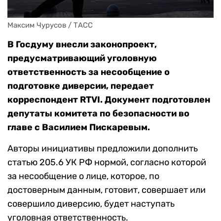
Максим Чурусов / ТАСС
В Госдуму внесли законопроект,
предусматривающий уголовную
ответственность за несообщение о
подготовке диверсии, передает
корреспондент RTVI. Документ подготовлен
депутаты комитета по безопасности во
главе с Василием Пискаревым.
Авторы инициативы предложили дополнить
статью 205.6 УК РФ нормой, согласно которой
за несообщение о лице, которое, по
достоверным данным, готовит, совершает или
совершило диверсию, будет наступать
уголовная ответственность.