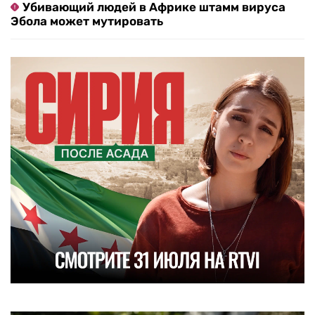
Убивающий людей в Африке штамм вируса
Эбола может мутировать