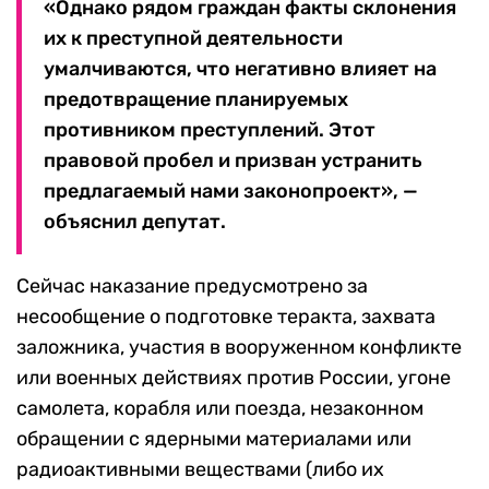
«Однако рядом граждан факты склонения
их к преступной деятельности
умалчиваются, что негативно влияет на
предотвращение планируемых
противником преступлений. Этот
правовой пробел и призван устранить
предлагаемый нами законопроект», —
объяснил депутат.
Сейчас наказание предусмотрено за
несообщение о подготовке теракта, захвата
заложника, участия в вооруженном конфликте
или военных действиях против России, угоне
самолета, корабля или поезда, незаконном
обращении с ядерными материалами или
радиоактивными веществами (либо их