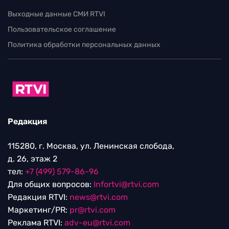
Выходные данные СМИ RTVI
Пользовательское соглашение
Политика обработки персональных данных
Редакция
115280, г. Москва, ул. Ленинская слобода,
д. 26, этаж 2
тел:
+7 (499) 579-86-96
Для общих вопросов:
Infortvi@rtvi.com
Редакция RTVI:
news@rtvi.com
Маркетинг/PR:
pr@rtvi.com
Реклама RTVI:
adv-eu@rtvi.com