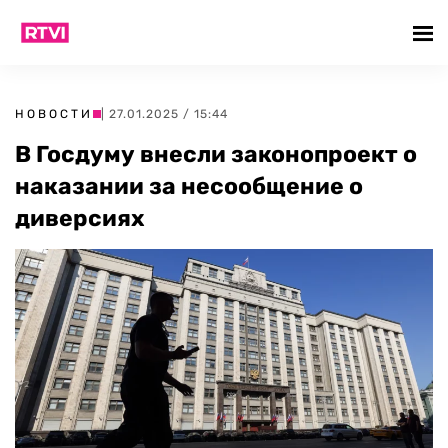
НОВОСТИ
| 27.01.2025 / 15:44
В Госдуму внесли законопроект о
наказании за несообщение о
диверсиях