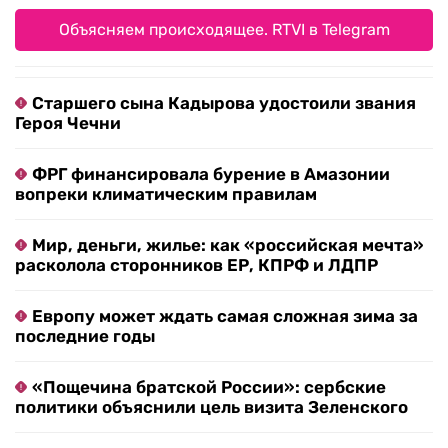
Объясняем происходящее. RTVI в Telegram
Старшего сына Кадырова удостоили звания
Героя Чечни
ФРГ финансировала бурение в Амазонии
вопреки климатическим правилам
Мир, деньги, жилье: как «российская мечта»
расколола сторонников ЕР, КПРФ и ЛДПР
Европу может ждать самая сложная зима за
последние годы
«Пощечина братской России»: сербские
политики объяснили цель визита Зеленского