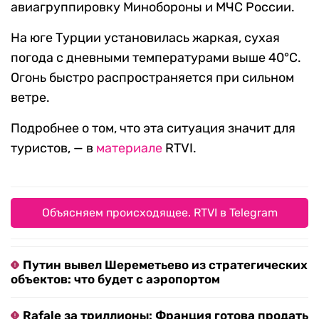
авиагруппировку Минобороны и МЧС России.
На юге Турции установилась жаркая, сухая
погода с дневными температурами выше 40°C.
Огонь быстро распространяется при сильном
ветре.
Подробнее о том, что эта ситуация значит для
туристов, — в
материале
RTVI.
Объясняем происходящее. RTVI в Telegram
Путин вывел Шереметьево из стратегических
объектов: что будет с аэропортом
Rafale за триллионы: Франция готова продать