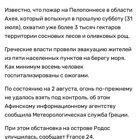
Известно, что пожар на Пелопоннесе в области
Ахея, который вспыхнул в прошлую субботу (31
июля), охватил уже более 3 тысяч гектаров
территории сосновых лесов и оливковых рощ.
Греческие власти провели эвакуацию жителей
из пяти населенных пунктов на берегу моря.
Как минимум восемь человек
госпитализированы с ожогами.
По состоянию на 2 августа, огонь по-прежнему
не удалось взять под контроль, об этом
Афинскому информационному агентству
сообщила Метеорологическая служба Греции.
При этом обстановка на острове Родос
улучшилась, сообщает France 24.