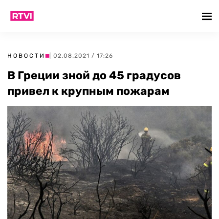
НОВОСТИ
| 02.08.2021 / 17:26
В Греции зной до 45 градусов
привел к крупным пожарам