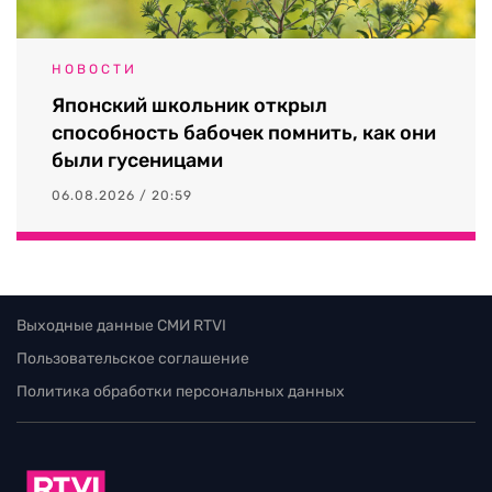
НОВОСТИ
Японский школьник открыл
способность бабочек помнить, как они
были гусеницами
06.08.2026 / 20:59
Выходные данные СМИ RTVI
Пользовательское соглашение
Политика обработки персональных данных