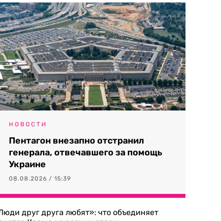
НОВОСТИ
Пентагон внезапно отстранил
генерала, отвечавшего за помощь
Украине
08.08.2026 / 15:39
Люди друг друга любят»: что объединяет