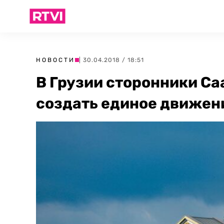
НОВОСТИ
| 30.04.2018 / 18:51
В Грузии сторонники С
создать единое движен