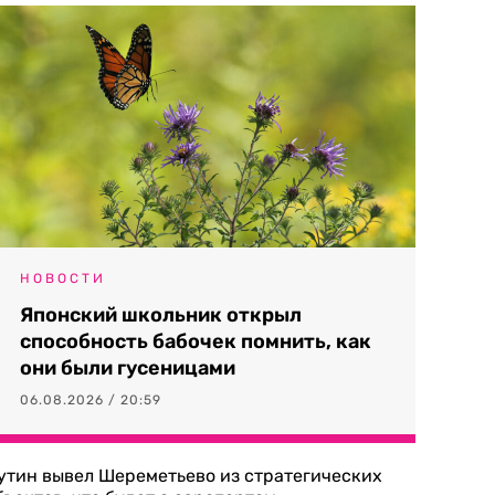
НОВОСТИ
Японский школьник открыл
способность бабочек помнить, как
они были гусеницами
06.08.2026 / 20:59
утин вывел Шереметьево из стратегических