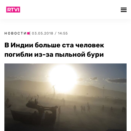
НОВОСТИ
| 03.05.2018 / 14:55
В Индии больше ста человек
погибли из-за пыльной бури