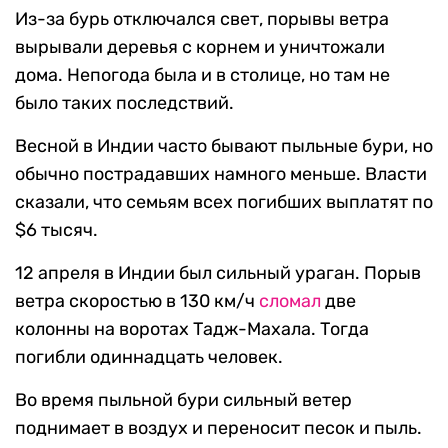
Из-за бурь отключался свет, порывы ветра
вырывали деревья с корнем и уничтожали
дома. Непогода была и в столице, но там не
было таких последствий.
Весной в Индии часто бывают пыльные бури, но
обычно пострадавших намного меньше. Власти
сказали, что семьям всех погибших выплатят по
$6 тысяч.
12 апреля в Индии был сильный ураган. Порыв
ветра скоростью в 130 км/ч
сломал
две
колонны на воротах Тадж-Махала. Тогда
погибли одиннадцать человек.
Во время пыльной бури сильный ветер
поднимает в воздух и переносит песок и пыль.