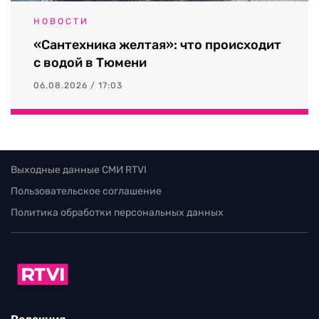
НОВОСТИ
«Сантехника желтая»: что происходит
с водой в Тюмени
06.08.2026 / 17:03
Выходные данные СМИ RTVI
Пользовательское соглашение
Политика обработки персональных данных