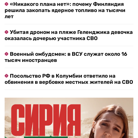
«Никакого плана нет»: почему Финляндия
решила закопать ядерное топливо на тысячи
лет
Убитая дроном на пляже Геленджика девочка
оказалась дочерью участника СВО
Военный омбудсмен: в ВСУ служат около 16
тысяч иностранцев
Посольство РФ в Колумбии ответило на
обвинения в вербовке местных жителей на СВО