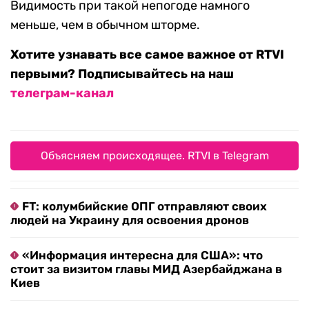
Видимость при такой непогоде намного
меньше, чем в обычном шторме.
Хотите узнавать все самое важное от RTVI
первыми? Подписывайтесь на наш
телеграм-канал
Объясняем происходящее. RTVI в Telegram
FT: колумбийские ОПГ отправляют своих
людей на Украину для освоения дронов
«Информация интересна для США»: что
стоит за визитом главы МИД Азербайджана в
Киев