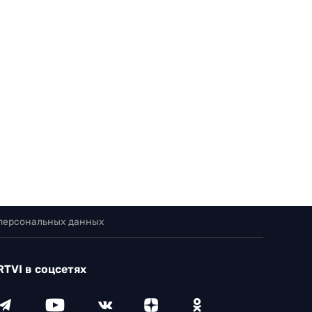
 персональных данных
RTVI в соцсетях