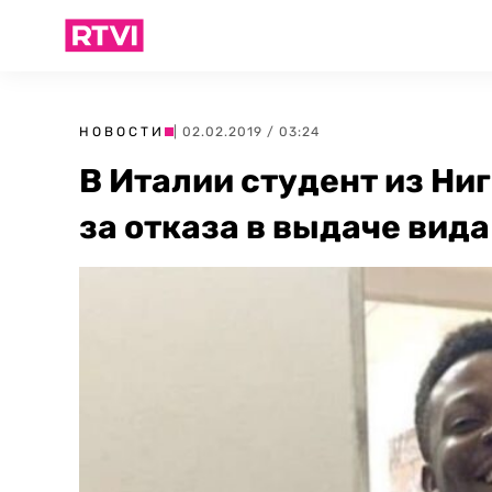
НОВОСТИ
| 02.02.2019 / 03:24
В Италии студент из Ниг
за отказа в выдаче вид