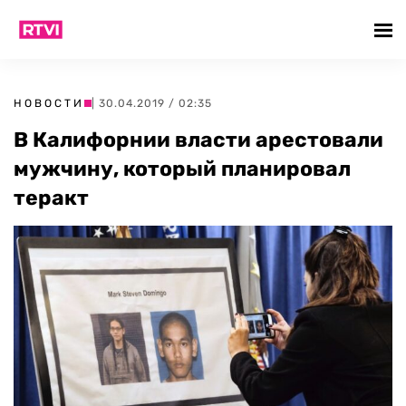
НОВОСТИ
| 30.04.2019 / 02:35
В Калифорнии власти арестовали
мужчину, который планировал
теракт