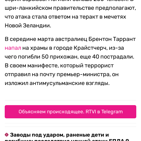
шри-ланкийском правительстве предполагают,
что атака стала ответом на теракт в мечетях
Новой Зеландии.
В середине марта австралиец Брентон Таррант
напал
на храмы в городе Крайстчерч, из-за
чего погибли 50 прихожан, еще 40 пострадали.
В своем манифесте, который террорист
отправил на почту премьер-министра, он
изложил антимусульманские взгляды.
Объясняем происходящее. RTVI в Telegram
Заводы под ударом, раненые дети и