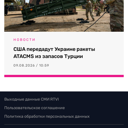
НОВОСТИ
США передадут Украине ракеты
ATACMS из запасов Турции
09.08.2026 / 10:59
Выходные данные СМИ RTVI
Пользовательское соглашение
Политика обработки персональных данных