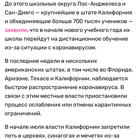
До этого школьные округа Лос-Анджелеса и
Сан-Диего — крупнейшие в штате Калифорния
и объединяющие больше 700 тысяч учеников —
заявили
, что в начале нового учебного года их
школы перейдут на дистанционное обучение
из-за ситуации с коронавирусом.
В последние недели в нескольких
американских штатах, в том числе во Флориде,
Аризоне, Техасе и Калифорнии, наблюдается
быстрое распространение коронавируса. В
связи с этим местные власти приостановили
процесс ослабления или отмены карантинных
ограничений.
В начале июля власти Калифорнии запретили
петь в церквях, синагогах и мечетях из-за