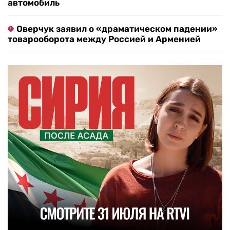
автомобиль
Оверчук заявил о «драматическом падении»
товарооборота между Россией и Арменией