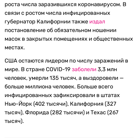
роста числа заразившихся коронавирусом. В
связи с ростом числа инфицированных
губернатор Калифорнии также
издал
постановление об обязательном ношении
масок в закрытых помещениях и общественных
местах.
США остаются лидером по числу заражений в
мире. В стране COVID-19
заболели
3,3 млн
человек, умерли 135 тысяч, а выздоровели —
больше миллиона человек. Больше всего
инфицированных зафиксировали в штатах
Нью-Йорк (402 тысячи), Калифорния (327
тысяч), Флорида (282 тысячи) и Техас (267
тысяч).