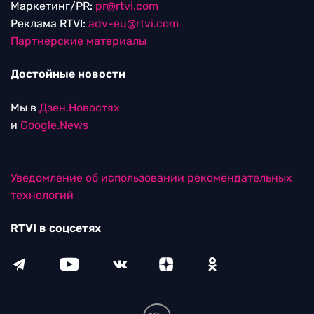
Маркетинг/PR:
pr@rtvi.com
Реклама RTVI:
adv-eu@rtvi.com
Партнерские материалы
Достойные новости
Мы в
Дзен.Новостях
и
Google.News
Уведомление об использовании рекомендательных
технологий
RTVI в соцсетях