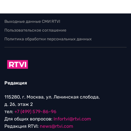
Выходные данные СМИ RTVI
Пользовательское соглашение
Политика обработки персональных данных
Редакция
115280, г. Москва, ул. Ленинская слобода,
д. 26, этаж 2
тел:
+7 (499) 579-86-96
Для общих вопросов:
Infortvi@rtvi.com
Редакция RTVI:
news@rtvi.com