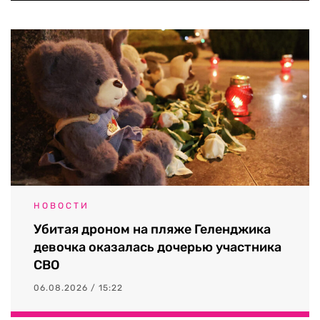
НОВОСТИ
Убитая дроном на пляже Геленджика
девочка оказалась дочерью участника
СВО
06.08.2026 / 15:22