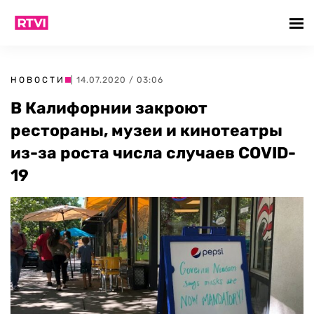
НОВОСТИ
| 14.07.2020 / 03:06
В Калифорнии закроют
рестораны, музеи и кинотеатры
из-за роста числа случаев COVID-
19