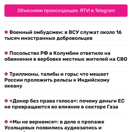
Объясняем происходящее. RTVI в Telegram
Военный омбудсмен: в ВСУ служат около 16
тысяч иностранных добровольцев
Посольство РФ в Колумбии ответило на
обвинения в вербовке местных жителей на СВО
Триллионы, талибы и горы: что мешает
России проложить рельсы к Индийскому
океану
«Донор без права голоса»: почему деньги ЕС
не превращаются во влияние в секторе Газа
«Мы не вернемся»: в деле о пропаже
Усольцевых появились аудиозапись и