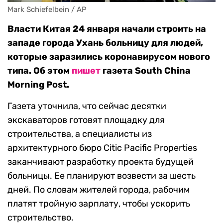
Mark Schiefelbein / AP
Власти Китая 24 января начали строить на
западе города Ухань больницу для людей,
которые заразились коронавирусом нового
типа. Об этом
пишет
газета South China
Morning Post.
Газета уточнила, что сейчас десятки
экскаваторов готовят площадку для
строительства, а специалисты из
архитектурного бюро Citic Pacific Properties
заканчивают разработку проекта будущей
больницы. Ее планируют возвести за шесть
дней. По словам жителей города, рабочим
платят тройную зарплату, чтобы ускорить
строительство.