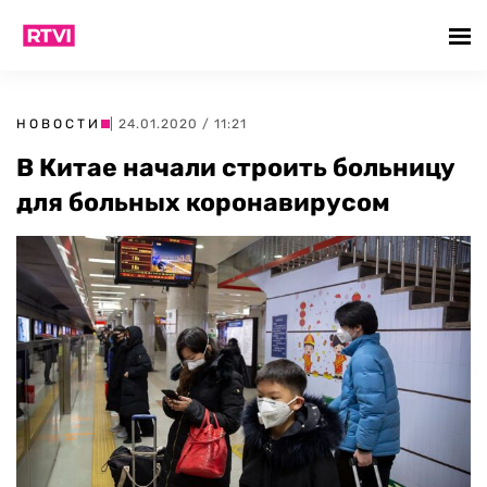
НОВОСТИ
| 24.01.2020 / 11:21
В Китае начали строить больницу
для больных коронавирусом