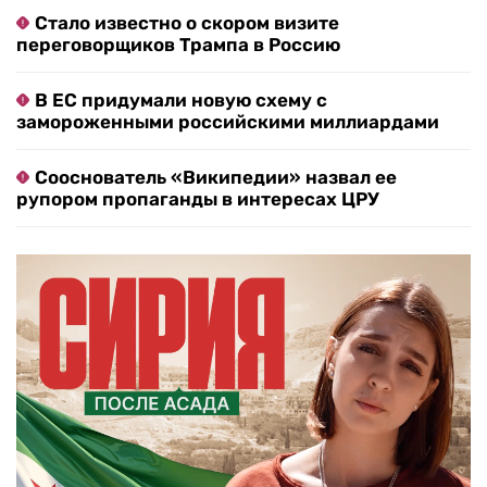
Стало известно о скором визите
переговорщиков Трампа в Россию
В ЕС придумали новую схему с
замороженными российскими миллиардами
Сооснователь «Википедии» назвал ее
рупором пропаганды в интересах ЦРУ