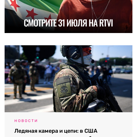
НОВОСТИ
Ледяная камера и цепи: в США