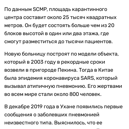
По данным SCMP, площадь карантинного
центра составит около 25 тысяч квадратных
метров. Он будет состоять больше чем из 20
блоков высотой в один или два этажа, где
смогут разместиться до тысячи пациентов.
Новую больницу построят по модели объекта,
который в 2003 году в рекордные сроки
возвели в пригороде Пекина. Тогда в Китае
была эпидемия коронавируса SARS, который
вызывал атипичную пневмонию. Его жертвами
во всем мире стали около 800 человек.
В декабре 2019 года в Ухане появились первые
сообщения о заболевших пневмонией
неизвестного типа. Выяснилось, что ее