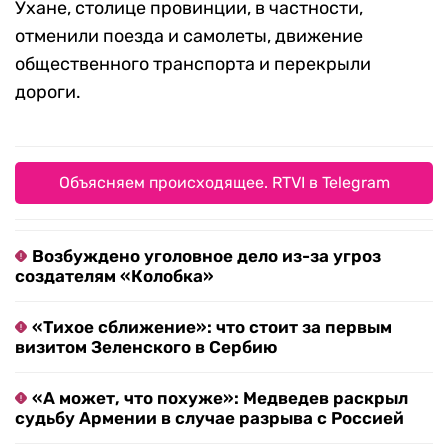
Ухане, столице провинции, в частности,
отменили поезда и самолеты, движение
общественного транспорта и перекрыли
дороги.
Объясняем происходящее. RTVI в Telegram
Возбуждено уголовное дело из-за угроз
создателям «Колобка»
«Тихое сближение»: что стоит за первым
визитом Зеленского в Сербию
«А может, что похуже»: Медведев раскрыл
судьбу Армении в случае разрыва с Россией