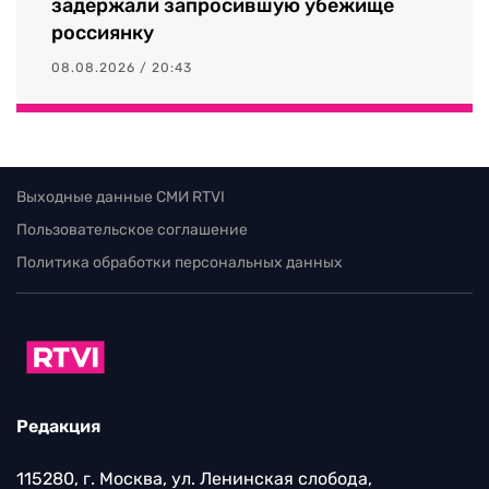
задержали запросившую убежище
россиянку
08.08.2026 / 20:43
Выходные данные СМИ RTVI
Пользовательское соглашение
Политика обработки персональных данных
Редакция
115280, г. Москва, ул. Ленинская слобода,