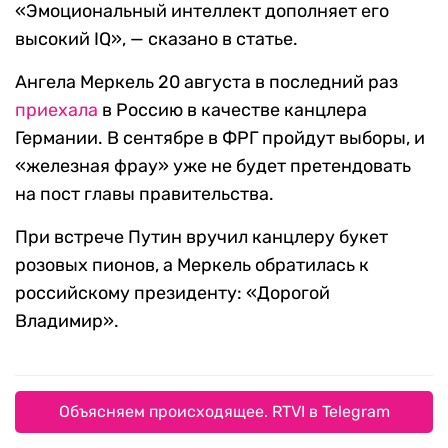
«Эмоциональный интеллект дополняет его
высокий IQ», — сказано в статье.
Ангела Меркель 20 августа в последний раз
приехала
в Россию в качестве канцлера
Германии. В сентябре в ФРГ пройдут выборы, и
«железная фрау» уже не будет претендовать
на пост главы правительства.
При встрече Путин вручил канцлеру букет
розовых пионов, а Меркель обратилась к
российскому президенту: «Дорогой
Владимир».
Объясняем происходящее. RTVI в Telegram