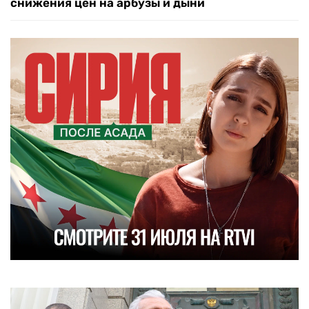
снижения цен на арбузы и дыни