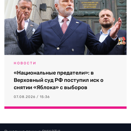
НОВОСТИ
«Национальные предатели»: в
Верховный суд РФ поступил иск о
снятии «Яблока» с выборов
07.08.2026 / 15:36