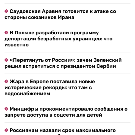
Саудовская Аравия готовится к атаке со
стороны союзников Ирана
В Польше разработали программу
депортации безработных украинцев: что
известно
«Перетянуть от России»: зачем Зеленский
решил встретиться с президентом Сербии
Жара в Европе поставила новые
исторические рекорды: что там с
водоснабжением
Минцифры прокомментировало сообщения о
запрете доступа в соцсети для детей
Россиянам назвали срок максимального