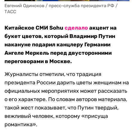
Евгений Одиноков / пресс-служба президента РФ / 
ТАСС
Китайское СМИ Sohu
сделало
акцент на
букет цветов, который Владимир Путин
накануне подарил канцлеру Германии
Ангеле Меркель перед двусторонними
переговорами в Москве.
Журналисты отметили, что традиция
президента России дарить цветы женщинам на
официальных мероприятиях может рассказать
о его характере. По словам авторов материала,
такой жест показывает, что Путин твердый,
вежливый человек, которому «присуща
романтика».