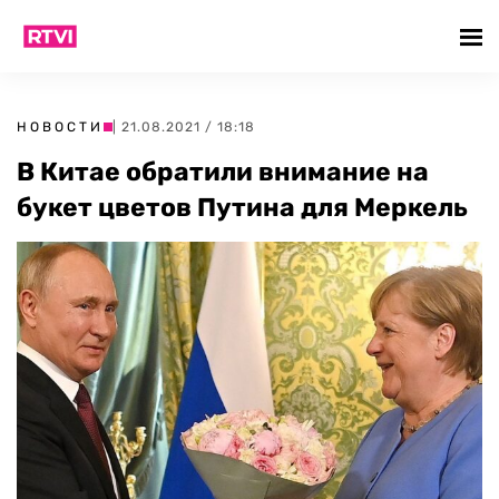
НОВОСТИ
| 21.08.2021 / 18:18
В Китае обратили внимание на
букет цветов Путина для Меркель