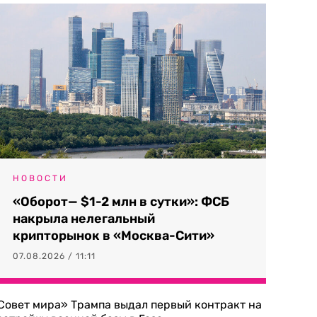
НОВОСТИ
«Оборот— $1-2 млн в сутки»: ФСБ
накрыла нелегальный
крипторынок в «Москва-Сити»
07.08.2026 / 11:11
Совет мира» Трампа выдал первый контракт на