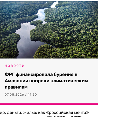
НОВОСТИ
ФРГ финансировала бурение в
Амазонии вопреки климатическим
правилам
07.08.2026 / 19:50
ир, деньги, жилье: как «российская мечта»