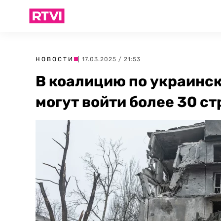
НОВОСТИ
| 17.03.2025 / 21:53
В коалицию по украинс
могут войти более 30 ст