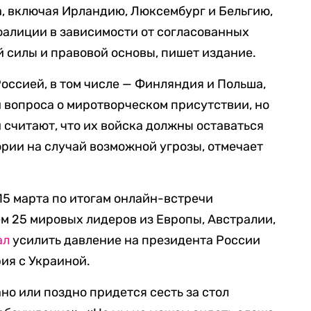
, включая Ирландию, Люксембург и Бельгию,
коалиции в зависимости от согласованных
 силы и правовой основы, пишет издание.
оссией, в том числе — Финляндия и Польша,
 вопроса о миротворческом присутствии, но
 считают, что их войска должны оставаться
рии на случай возможной угрозы, отмечает
5 марта по итогам онлайн-встречи
м 25 мировых лидеров из Европы, Австралии,
ал
усилить давление на президента России
ия с Украиной.
но или поздно придется сесть за стол