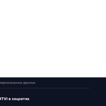
 персональных данных
RTVI в соцсетях