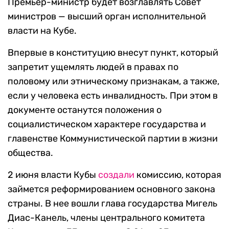
Премьер-министр будет возглавлять Совет
министров — высший орган исполнительной
власти на Кубе.
Впервые в конституцию внесут пункт, который
запретит ущемлять людей в правах по
половому или этническому признакам, а также,
если у человека есть инвалидность. При этом в
документе останутся положения о
социалистическом характере государства и
главенстве Коммунистической партии в жизни
общества.
2 июня власти Кубы
создали
комиссию, которая
займется реформированием основного закона
страны. В нее вошли глава государства Мигель
Диас-Канель, члены центрального комитета