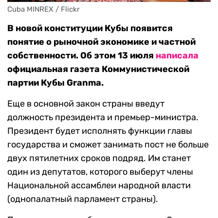
Cuba MINREX / Flickr
В новой конституции Кубы появится
понятие о рыночной экономике и частной
собственности. Об этом 13 июля
написала
официальная газета Коммунистической
партии Кубы Granma.
Еще в основной закон страны введут
должность президента и премьер-министра.
Президент будет исполнять функции главы
государства и сможет занимать пост не больше
двух пятилетних сроков подряд. Им станет
один из депутатов, которого выберут члены
Национальной ассамблеи народной власти
(однопалатный парламент страны).