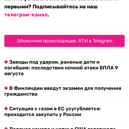
первыми? Подписывайтесь на наш
телеграм-канал
.
Объясняем происходящее. RTVI в Telegram
Заводы под ударом, раненые дети и
погибшие: последствия ночной атаки БПЛА 9
августа
В Финляндии введут экзамен для получения
гражданства
Ситуация с газом в ЕС усугубляется:
приходится закупать у России