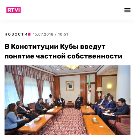
НОВОСТИ
| 15.07.2018 / 10:51
В Конституции Кубы введут
понятие частной собственности