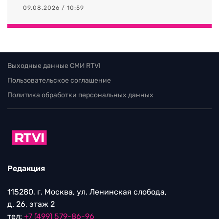
09.08.2026 / 10:59
Выходные данные СМИ RTVI
Пользовательское соглашение
Политика обработки персональных данных
Редакция
115280, г. Москва, ул. Ленинская слобода,
д. 26, этаж 2
тел:
+7 (499) 579-86-96