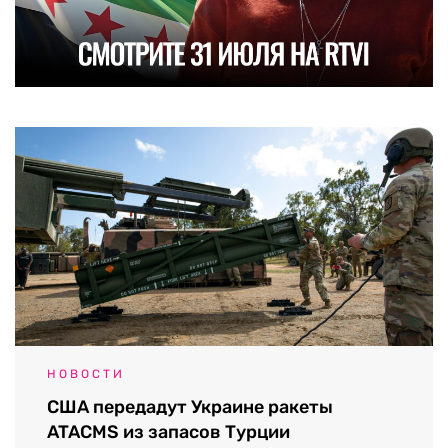
НОВОСТИ
США передадут Украине ракеты
ATACMS из запасов Турции