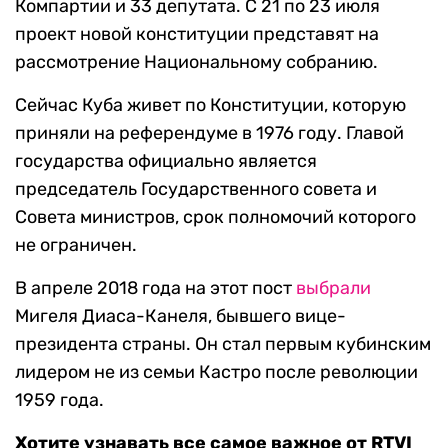
Компартии и 33 депутата. С 21 по 23 июля
проект новой конституции представят на
рассмотрение Национальному собранию.
Сейчас Куба живет по Конституции, которую
приняли на референдуме в 1976 году. Главой
государства официально является
председатель Государственного совета и
Совета министров, срок полномочий которого
не ограничен.
В апреле 2018 года на этот пост
выбрали
Мигеля Диаса-Канеля, бывшего вице-
президента страны. Он стал первым кубинским
лидером не из семьи Кастро после революции
1959 года.
Хотите узнавать все самое важное от RTVI