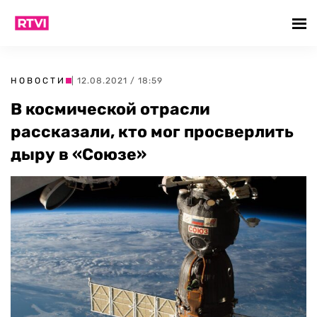
НОВОСТИ
| 12.08.2021 / 18:59
В космической отрасли
рассказали, кто мог просверлить
дыру в «Союзе»