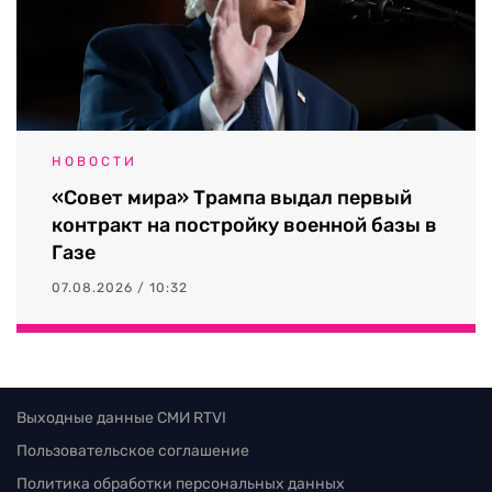
НОВОСТИ
«Совет мира» Трампа выдал первый
контракт на постройку военной базы в
Газе
07.08.2026 / 10:32
Выходные данные СМИ RTVI
Пользовательское соглашение
Политика обработки персональных данных