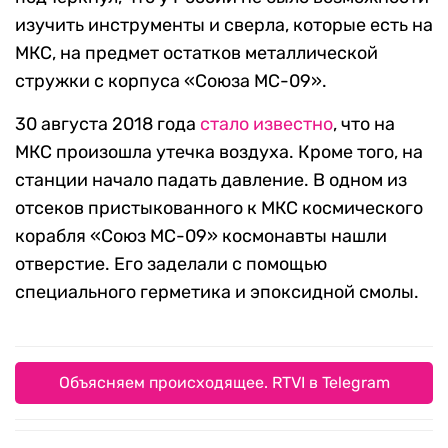
изучить инструменты и сверла, которые есть на
МКС, на предмет остатков металлической
стружки с корпуса «Союза МС-09».
30 августа 2018 года
стало известно
, что на
МКС произошла утечка воздуха. Кроме того, на
станции начало падать давление. В одном из
отсеков пристыкованного к МКС космического
корабля «Союз МС-09» космонавты нашли
отверстие. Его заделали с помощью
специального герметика и эпоксидной смолы.
Объясняем происходящее. RTVI в Telegram