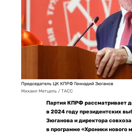
Председатель ЦК КПРФ Геннадий Зюганов
Михаил Метцель / ТАСС
Партия КПРФ рассматривает до
в 2024 году президентских вы
Зюганова и директора совхоза 
в программе «Хроники нового 