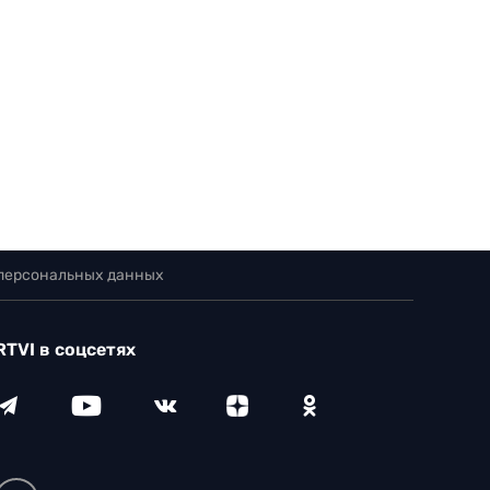
 персональных данных
RTVI в соцсетях