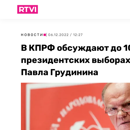
НОВОСТИ
| 06.12.2022 / 12:27
В КПРФ обсуждают до 10
президентских выборах 
Павла Грудинина