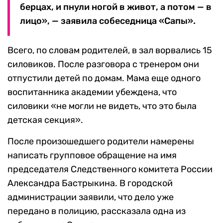
берцах, и пнули ногой в живот, а потом — в
лицо», — заявила собеседница «Сапы».
Всего, по словам родителей, в зал ворвались 15
силовиков. После разговора с тренером они
отпустили детей по домам. Мама еще одного
воспитанника академии убеждена, что
силовики «не могли не видеть, что это была
детская секция».
После произошедшего родители намерены
написать групповое обращение на имя
председателя Следственного комитета России
Александра Бастрыкина. В городской
администрации заявили, что дело уже
передано в полицию, рассказала одна из