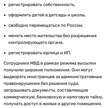
регистрировать собственность,
оформлять детей в детсады и школы,
свободно перемещаться по России,
менять место жительства без разрешения
контролирующего органа,
регистрировать юрлицо и ИП.
Сотрудники МВД в рамках режима высылки
получили широкие полномочия. Они могут
выдворять иностранцев за административные
правонарушения без решения суда,
запрашивать документы, составляющие
коммерческую, банковскую и налоговую тайну,
получать доступ в жилые и другие помещения,