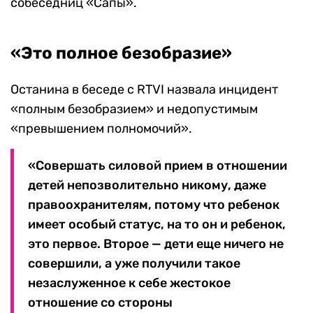
собеседниц «Сапы».
«Это полное безобразие»
Останина в беседе с RTVI назвала инцидент
«полным безобразием» и недопустимым
«превышением полномочий».
«Совершать силовой прием в отношении
детей непозволительно никому, даже
правоохранителям, потому что ребенок
имеет особый статус, на то он и ребенок,
это первое. Второе — дети еще ничего не
совершили, а уже получили такое
незаслуженное к себе жестокое
отношение со стороны