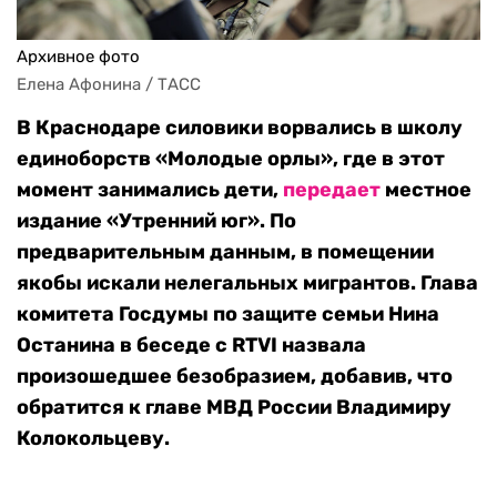
Архивное фото
Елена Афонина / ТАСС
В Краснодаре силовики ворвались в школу
единоборств «Молодые орлы», где в этот
момент занимались дети,
передает
местное
издание «Утренний юг». По
предварительным данным, в помещении
якобы искали нелегальных мигрантов. Глава
комитета Госдумы по защите семьи Нина
Останина в беседе с RTVI назвала
произошедшее безобразием, добавив, что
обратится к главе МВД России Владимиру
Колокольцеву.