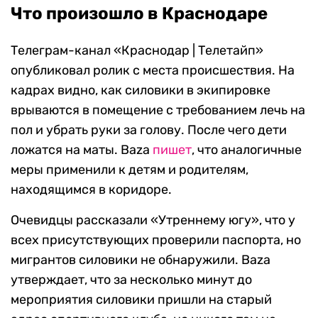
Что произошло в Краснодаре
Телеграм-канал «Краснодар | Телетайп»
опубликовал ролик с места происшествия. На
кадрах видно, как силовики в экипировке
врываются в помещение с требованием лечь на
пол и убрать руки за голову. После чего дети
ложатся на маты. Baza
пишет
, что аналогичные
меры применили к детям и родителям,
находящимся в коридоре.
Очевидцы рассказали «Утреннему югу», что у
всех присутствующих проверили паспорта, но
мигрантов силовики не обнаружили. Baza
утверждает, что за несколько минут до
мероприятия силовики пришли на старый