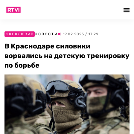
ЭКСКЛЮЗИВ
НОВОСТИ
| 19.02.2025 / 17:29
В Краснодаре силовики
ворвались на детскую тренировку
по борьбе