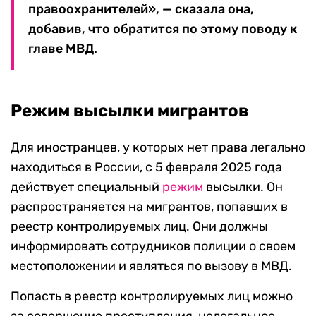
правоохранителей», — сказала она,
добавив, что обратится по этому поводу к
главе МВД.
Режим высылки мигрантов
Для иностранцев, у которых нет права легально
находиться в России, с 5 февраля 2025 года
действует специальный
режим
высылки. Он
распространяется на мигрантов, попавших в
реестр контролируемых лиц. Они должны
информировать сотрудников полиции о своем
местоположении и являться по вызову в МВД.
Попасть в реестр контролируемых лиц можно