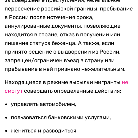
за совершение преступления, нелегальное
пересечение российской границы, пребывание
в России после истечения срока,
аннулированные документы, позволяющие
находится в стране, отказ в получении или
лишение статуса беженца. А также, если
принято решение о выдворении из России,
запрещен/ограничен въезд в страну или
пребывание в ней признано нежелательным.
Находящиеся в режиме высылки мигранты
не
смогут
совершать определенные действия:
управлять автомобилем,
пользоваться банковскими услугами,
жениться и разводиться,