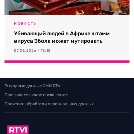
НОВОСТИ
Убивающий людей в Африке штамм
вируса Эбола может мутировать
07.08.2026 / 18:15
Выходные данные СМИ RTVI
Пользовательское соглашение
Политика обработки персональных данных