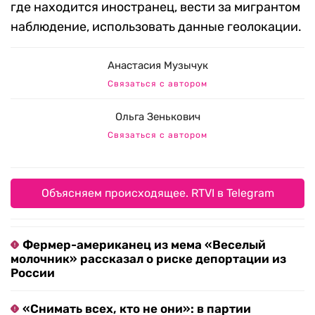
где находится иностранец, вести за мигрантом
наблюдение, использовать данные геолокации.
Анастасия Музычук
Связаться с автором
Ольга Зенькович
Связаться с автором
Объясняем происходящее. RTVI в Telegram
Фермер-американец из мема «Веселый
молочник» рассказал о риске депортации из
России
«Снимать всех, кто не они»: в партии