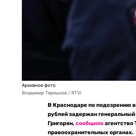
Архивное фото
Владимир Терешков / RTVI
В Краснодаре по подозрению в
рублей задержан генеральный
Григорян,
сообщило
агентство 
правоохранительных органах.