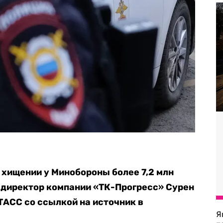
 хищении у Минобороны более 7,2 млн
 директор компании «ТК-Прогресс» Сурен
ТАСС со ссылкой на источник в
Я