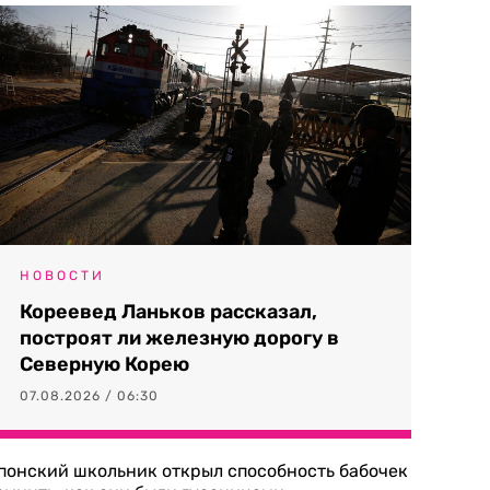
НОВОСТИ
Кореевед Ланьков рассказал,
построят ли железную дорогу в
Северную Корею
07.08.2026 / 06:30
понский школьник открыл способность бабочек