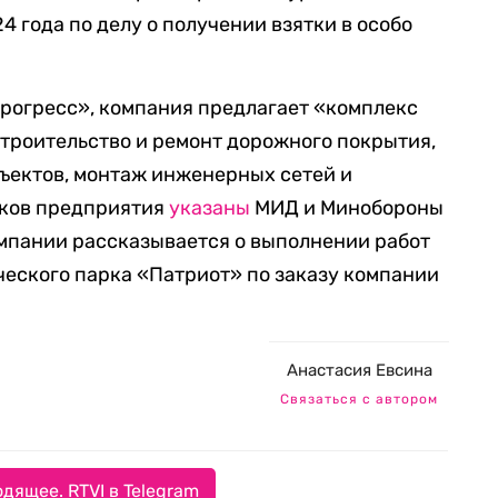
4 года по делу о получении взятки в особо
рогресс», компания предлагает «комплекс
троительство и ремонт дорожного покрытия,
ъектов, монтаж инженерных сетей и
иков предприятия
указаны
МИД и Минобороны
компании рассказывается о выполнении работ
еского парка «Патриот» по заказу компании
Анастасия Евсина
Связаться с автором
дящее. RTVI в Telegram