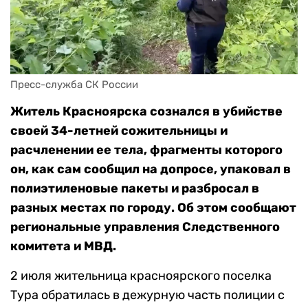
Пресс-служба СК России
Житель Красноярска сознался в убийстве
своей 34-летней сожительницы и
расчленении ее тела, фрагменты которого
он, как сам сообщил на допросе, упаковал в
полиэтиленовые пакеты и разбросал в
разных местах по городу. Об этом сообщают
региональные управления Следственного
комитета и МВД.
2 июля жительница красноярского поселка
Тура обратилась в дежурную часть полиции с