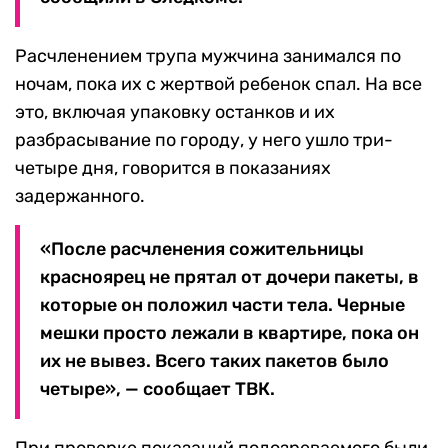
Расчленением трупа мужчина занимался по
ночам, пока их с жертвой ребенок спал. На все
это, включая упаковку останков и их
разбрасывание по городу, у него ушло три-
четыре дня, говорится в показаниях
задержанного.
«После расчленения сожительницы
красноярец не прятал от дочери пакеты, в
которые он положил части тела. Черные
мешки просто лежали в квартире, пока он
их не вывез. Всего таких пакетов было
четыре», — сообщает ТВК.