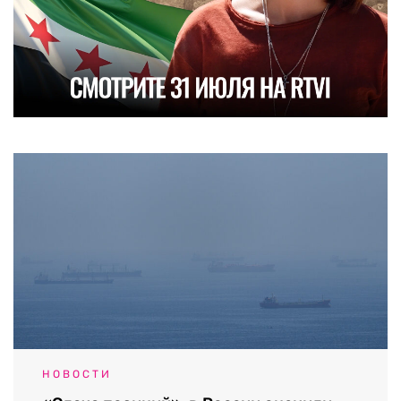
НОВОСТИ