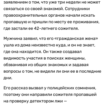
заявлением о том, что уже три недели не может
связаться со своей знакомой. Сотрудники
правоохранительных органов начали искать
пропавшую и пришли по месту ее проживания,
где застали ее 42-летнего сожителя.
Мужчина заявил, что его «гражданская жена»
ушла из дома неизвестно куда, и он не знает,
где она находится. Он также создавал
видимость участия в поисках женщины,
обзванивая из общих знакомых и задавая
вопросы о том, не видели ли они ее в последние
дни.
Его рассказ вызвал у полицейских сомнения,
поэтому они направили сожителя пропавшей
на проверку детектором лжи —