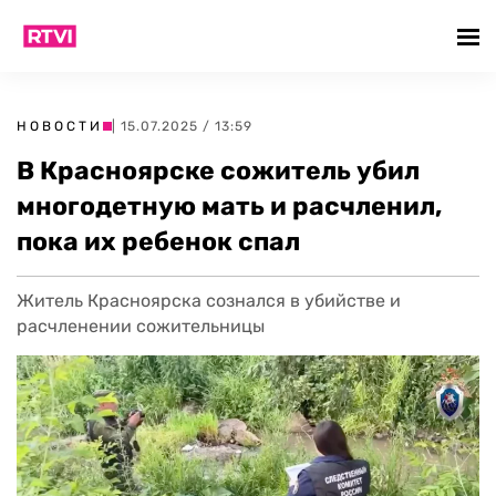
НОВОСТИ
| 15.07.2025 / 13:59
В Красноярске сожитель убил
многодетную мать и расчленил,
пока их ребенок спал
Житель Красноярска сознался в убийстве и
расчленении сожительницы