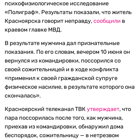
психофизиологическое исследование
«Полиграф». Результаты показали, что житель
Красноярска говорит неправду,
сообщили
в
краевом главке МВД.
В результате мужчина дал признательные
показания. По его словам, вечером 10 июня он
вернулся из командировки, поссорился со
своей сожительницей и в ходе конфликта
«применил к своей гражданской супруге
физическое насилие, в результате которого она
скончалась».
Красноярский телеканал ТВК
утверждает
, что
пара поссорилась после того, как мужчина,
приехав из командировки, обнаружил дома
беспорядок, сожительницу — в нетрезвом