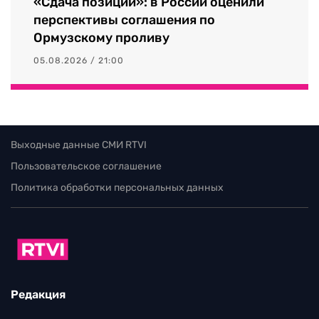
«Сдача позиций»: в России оценили
перспективы соглашения по
Ормузскому проливу
05.08.2026 / 21:00
Выходные данные СМИ RTVI
Пользовательское соглашение
Политика обработки персональных данных
Редакция