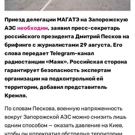
Приезд делегации МАГАТЭ на Запорожскую
АЭС
необходим
, заявил пресс-секретарь
российского президента Дмитрий Песков на
брифинге с журналистами 29 августа. Его
слова передает Telegram-канал
радиостанции «Маяк». Российская сторона
гарантирует безопасность экспертам
организации на подконтрольной ей
территории, добавил представитель
Кремля.
По словам Пескова, военную напряженность
вокруг Запорожской АЭС можно снизить лишь
одним способом — оказать давление на Киев,
чтобы он «прекратил обстрелы» территории