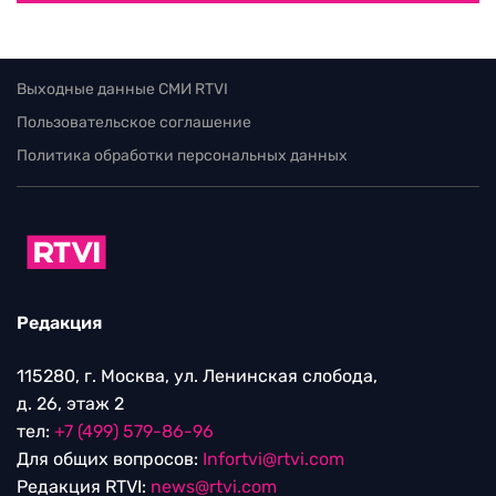
Выходные данные СМИ RTVI
Пользовательское соглашение
Политика обработки персональных данных
Редакция
115280, г. Москва, ул. Ленинская слобода,
д. 26, этаж 2
тел:
+7 (499) 579-86-96
Для общих вопросов:
Infortvi@rtvi.com
Редакция RTVI:
news@rtvi.com