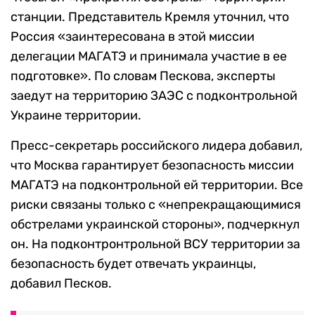
станции. Представитель Кремля уточнил, что
Россия «заинтересована в этой миссии
делегации МАГАТЭ и принимала участие в ее
подготовке». По словам Пескова, эксперты
заедут на территорию ЗАЭС с подконтрольной
Украине территории.
Пресс-секретарь российского лидера добавил,
что Москва гарантирует безопасность миссии
МАГАТЭ на подконтрольной ей территории. Все
риски связаны только с «непрекращающимися
обстрелами украинской стороны», подчеркнул
он. На подконтронтрольной ВСУ территории за
безопасность будет отвечать украинцы,
добавил Песков.