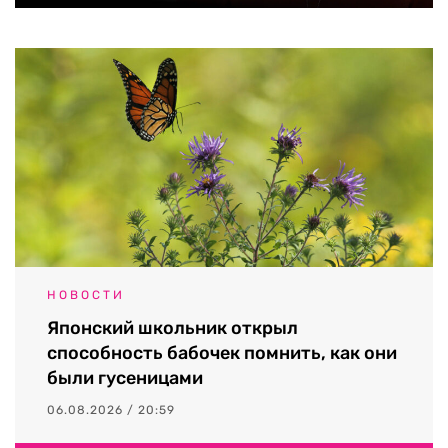
НОВОСТИ
Японский школьник открыл
способность бабочек помнить, как они
были гусеницами
06.08.2026 / 20:59