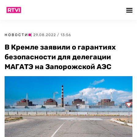
НОВОСТИ
| 29.08.2022 / 13:56
В Кремле заявили о гарантиях
безопасности для делегации
МАГАТЭ на Запорожской АЭС