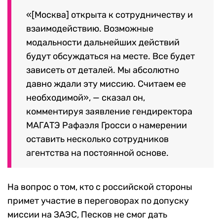
«[Москва] открыта к сотрудничеству и
взаимодействию. Возможные
модальности дальнейших действий
будут обсуждаться на месте. Все будет
зависеть от деталей. Мы абсолютно
давно ждали эту миссию. Считаем ее
необходимой», — сказал он,
комментируя заявление гендиректора
МАГАТЭ Рафаэля Гросси о намерении
оставить несколько сотрудников
агентства на постоянной основе.
На вопрос о том, кто с российской стороны
примет участие в переговорах по допуску
миссии на ЗАЭС, Песков не смог дать