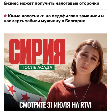
бизнес может получить налоговые отсрочки
Юные «охотники на педофилов» заманили и
насмерть забили мужчину в Болгарии