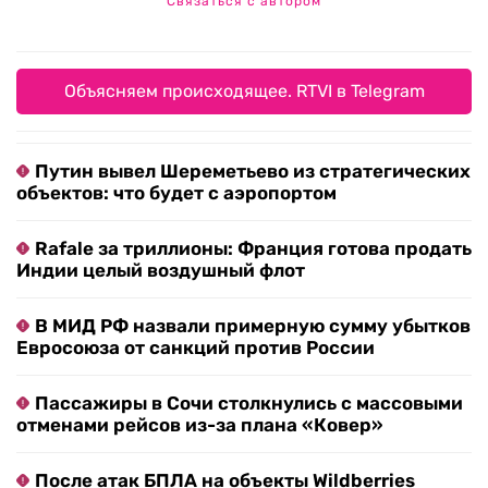
Связаться с автором
Объясняем происходящее. RTVI в Telegram
Путин вывел Шереметьево из стратегических
объектов: что будет с аэропортом
Rafale за триллионы: Франция готова продать
Индии целый воздушный флот
В МИД РФ назвали примерную сумму убытков
Евросоюза от санкций против России
Пассажиры в Сочи столкнулись с массовыми
отменами рейсов из-за плана «Ковер»
После атак БПЛА на объекты Wildberries