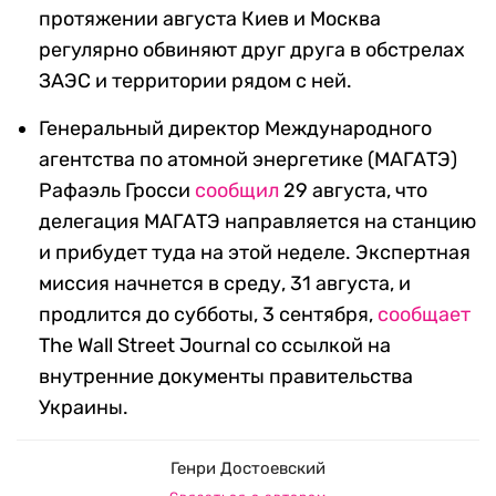
протяжении августа Киев и Москва
регулярно обвиняют друг друга в обстрелах
ЗАЭС и территории рядом с ней.
Генеральный директор Международного
агентства по атомной энергетике (МАГАТЭ)
Рафаэль Гросси
сообщил
29 августа, что
делегация МАГАТЭ направляется на станцию
и прибудет туда на этой неделе. Экспертная
миссия начнется в среду, 31 августа, и
продлится до субботы, 3 сентября,
сообщает
The Wall Street Journal со ссылкой на
внутренние документы правительства
Украины.
Генри Достоевский