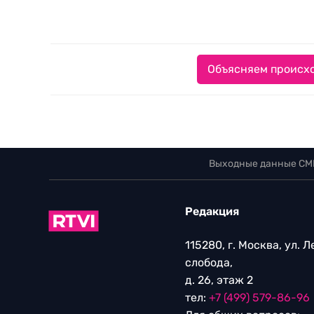
Объясняем происхо
Выходные данные СМ
Редакция
115280, г. Москва, ул. 
слобода,
д. 26, этаж 2
тел:
+7 (499) 579-86-96