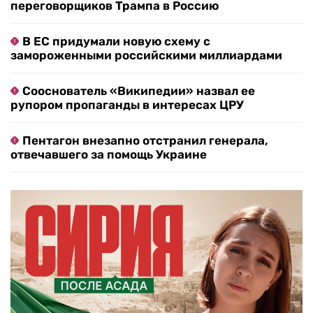
переговорщиков Трампа в Россию
В ЕС придумали новую схему с
замороженными российскими миллиардами
Сооснователь «Википедии» назвал ее
рупором пропаганды в интересах ЦРУ
Пентагон внезапно отстранил генерала,
отвечавшего за помощь Украине