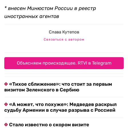
* внесен Минюстом России в реестр
иностранных агентов
Слава Кутепов
Связаться с автором
Объясняем происходящее. RTVI в Telegram
«Тихое сближение»: что стоит за первым
визитом Зеленского в Сербию
«А может, что похуже»: Медведев раскрыл
судьбу Армении в случае разрыва с Россией
Стало известно о скором визите