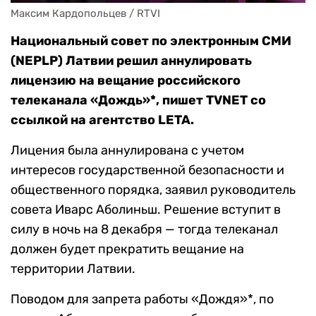
Максим Кардопольцев / RTVI
Национальный совет по электронным СМИ
(NEPLP) Латвии решил аннулировать
лицензию на вещание российского
телеканала «Дождь»*, пишет TVNET со
ссылкой на агентство LETA.
Лицения была аннулирована с учетом
интересов государственной безопасности и
общественного порядка, заявил руководитель
совета Иварс Аболиньш. Решение вступит в
силу в ночь на 8 декабря — тогда телеканал
должен будет прекратить вещание на
территории Латвии.
Поводом для запрета работы «Дождя»*, по