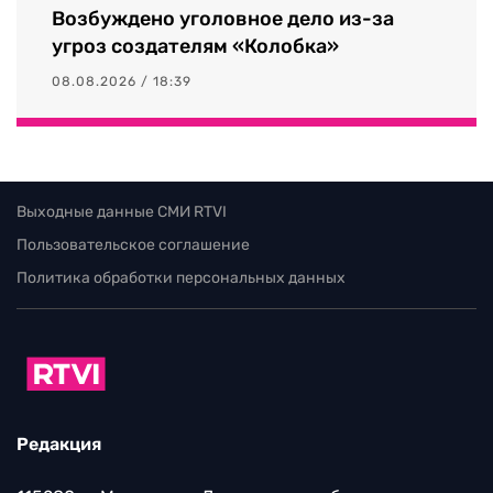
Возбуждено уголовное дело из-за
угроз создателям «Колобка»
08.08.2026 / 18:39
Выходные данные СМИ RTVI
Пользовательское соглашение
Политика обработки персональных данных
Редакция