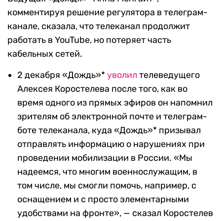
комментируя решение регулятора в телеграм-
канале, сказала, что телеканал продолжит
работать в YouTube, но потеряет часть
кабельных сетей.
2 декабря «Дождь»*
уволил
телеведущего
Алексея Коростелева после того, как во
время одного из прямых эфиров он напомнил
зрителям об электронной почте и телеграм-
боте телеканала, куда «Дождь»* призывал
отправлять информацию о нарушениях при
проведении мобилизации в России. «Мы
надеемся, что многим военнослужащим, в
том числе, мы смогли помочь, например, с
оснащением и с просто элементарными
удобствами на фронте», — сказал Коростелев