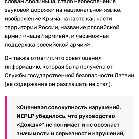
словам Аболиньша, стало необеспечение
звуковой дорожки на национальном языке,
изображение Крыма на карте как части
территории России, название российской
армии «нашей армией», и «возможная
поддержка российской армии».
Он также отметил, что совет оценил
информацию, которая была получена от
Службы государственной безопасности Латвии
(ее cодержание он разглашать не стал).
«Оценивая совокупность нарушений,
NEPLP убедилось, что руководство
«Дождя»* не понимает и не осознает
значимости и серьезности нарушений,