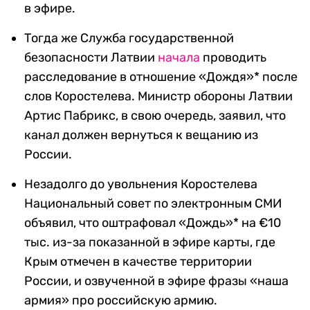
в эфире.
Тогда же Служба государственной
безопасности Латвии
начала
проводить
расследование в отношение «Дождя»* после
слов Коростелева. Министр обороны Латвии
Артис Пабрикс, в свою очередь, заявил, что
канал должен вернуться к вещанию из
России.
Незадолго до увольнения Коростелева
Национальный совет по электронным СМИ
объявил, что оштрафовал «Дождь»* на €10
тыс. из-за показанной в эфире карты, где
Крым отмечен в качестве территории
России, и озвученной в эфире фразы «наша
армия» про российскую армию.