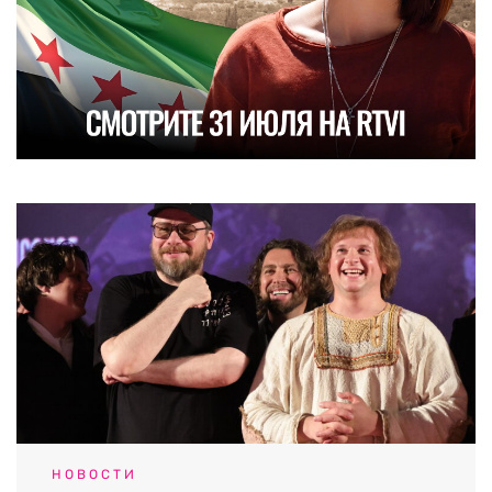
НОВОСТИ