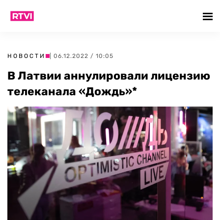
НОВОСТИ
| 06.12.2022 / 10:05
В Латвии аннулировали лицензию
телеканала «Дождь»*