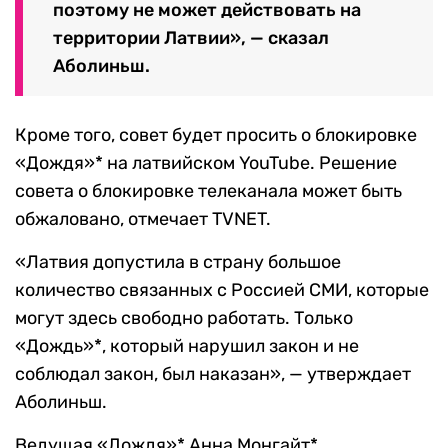
поэтому не может действовать на
территории Латвии», — сказал
Аболиньш.
Кроме того, совет будет просить о блокировке
«Дождя»* на латвийском YouTube. Решение
совета о блокировке телеканала может быть
обжаловано, отмечает TVNET.
«Латвия допустила в страну большое
количество связанных с Россией СМИ, которые
могут здесь свободно работать. Только
«Дождь»*, который нарушил закон и не
соблюдал закон, был наказан», — утверждает
Аболиньш.
Ведущая «Дождя»* Анна Монгайт*,