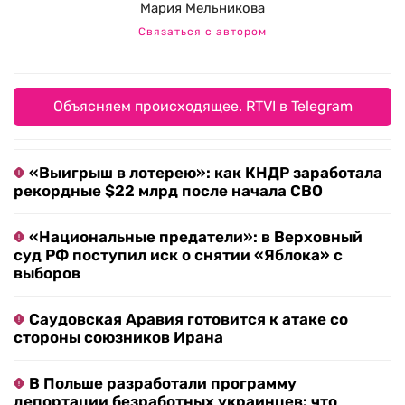
Мария Мельникова
Связаться с автором
Объясняем происходящее. RTVI в Telegram
«Выигрыш в лотерею»: как КНДР заработала
рекордные $22 млрд после начала СВО
«Национальные предатели»: в Верховный
суд РФ поступил иск о снятии «Яблока» с
выборов
Саудовская Аравия готовится к атаке со
стороны союзников Ирана
В Польше разработали программу
депортации безработных украинцев: что