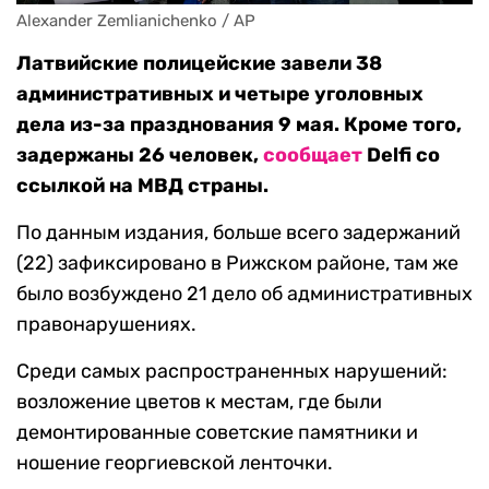
Alexander Zemlianichenko / AP
Латвийские полицейские завели 38
административных и четыре уголовных
дела из-за празднования 9 мая. Кроме того,
задержаны 26 человек,
сообщает
Delfi со
ссылкой на МВД страны.
По данным издания, больше всего задержаний
(22) зафиксировано в Рижском районе, там же
было возбуждено 21 дело об административных
правонарушениях.
Среди самых распространенных нарушений:
возложение цветов к местам, где были
демонтированные советские памятники и
ношение георгиевской ленточки.