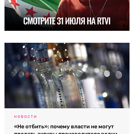
НОВОСТИ
«Не отбить»: почему власти не могут
продать активы производителя водки