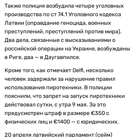
Также полиция возбудила четыре уголовных
производства по ст 74.1 Уголовного кодекса
Латвии (оправдание геноцида, военных
преступлений, преступлений против мира).
Два дела, связанные с высказываниями о
российской операции на Украине, возбуждены
в Риге, два — в Даугавпилсе.
Кроме того, как отмечает Delfi, несколько
человек задержали за нарушение правил
использования пиротехники. В полиции
пояснили, что запрет на запуск пиротехники
действовал сутки, с утра 9 мая. За это
предусмотрен штраф в размере €350 с
физических лиц и €1400 — с юридических.
20 апреля латвийский парламент (сейм)