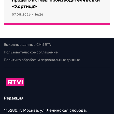
«Хортиця»
07.08.2026 / 16:26
Выходные данные СМИ RTVI
Пользовательское соглашение
Политика обработки персональных данных
Редакция
115280, г. Москва, ул. Ленинская слобода,