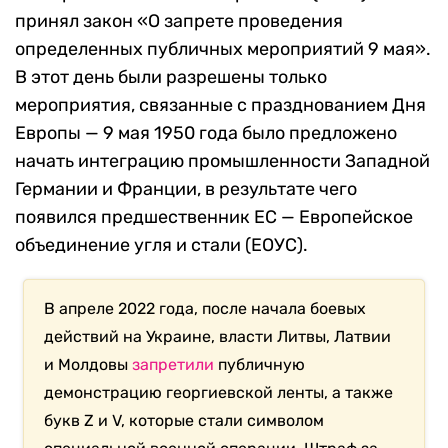
принял закон «О запрете проведения
определенных публичных мероприятий 9 мая».
В этот день были разрешены только
мероприятия, связанные с празднованием Дня
Европы — 9 мая 1950 года было предложено
начать интеграцию промышленности Западной
Германии и Франции, в результате чего
появился предшественник ЕС — Европейское
объединение угля и стали (ЕОУС).
В апреле 2022 года, после начала боевых
действий на Украине, власти Литвы, Латвии
и Молдовы
запретили
публичную
демонстрацию георгиевской ленты, а также
букв Z и V, которые стали символом