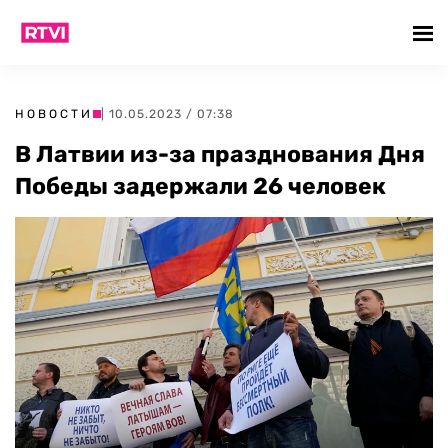
НОВОСТИ
| 10.05.2023 / 07:38
В Латвии из-за празднования Дня
Победы задержали 26 человек