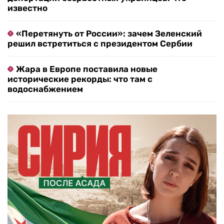
известно
«Перетянуть от России»: зачем Зеленский
решил встретиться с президентом Сербии
Жара в Европе поставила новые
исторические рекорды: что там с
водоснабжением