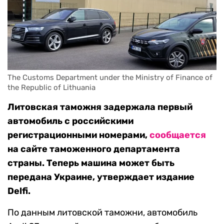
The Customs Department under the Ministry of Finance of 
the Republic of Lithuania
Литовская таможня задержала первый
автомобиль с российскими
регистрационными номерами,
сообщается
на сайте таможенного департамента
страны. Теперь машина может быть
передана Украине, утверждает издание
Delfi.
По данным литовской таможни, автомобиль