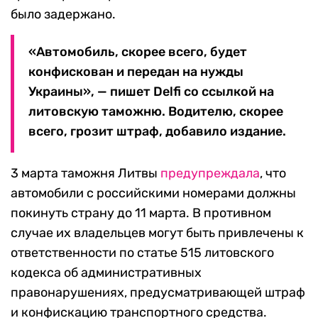
было задержано.
«Автомобиль, скорее всего, будет
конфискован и передан на нужды
Украины», — пишет Delfi со ссылкой на
литовскую таможню. Водителю, скорее
всего, грозит штраф, добавило издание.
3 марта таможня Литвы
предупреждала
, что
автомобили с российскими номерами должны
покинуть страну до 11 марта. В противном
случае их владельцев могут быть привлечены к
ответственности по статье 515 литовского
кодекса об административных
правонарушениях, предусматривающей штраф
и конфискацию транспортного средства.