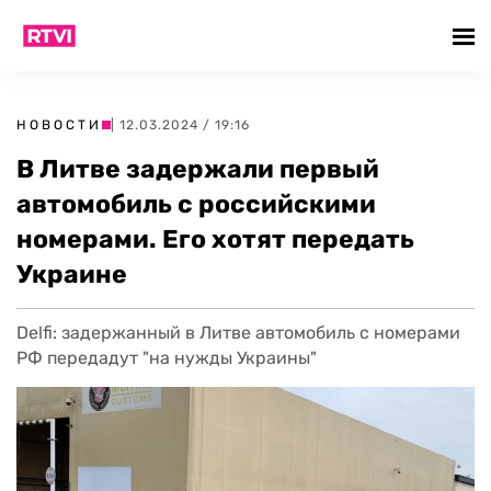
НОВОСТИ
| 12.03.2024 / 19:16
В Литве задержали первый
автомобиль с российскими
номерами. Его хотят передать
Украине
Delfi: задержанный в Литве автомобиль с номерами
РФ передадут "на нужды Украины"