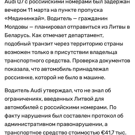
Audi Q7 с российскими номерами был задержан
вечером 11 марта на пункте пропуска
«Мядининкай». Водитель — гражданин
Молдовы — планировал отправиться из Литвы в
Беларусь. Как отмечает департамент,
подобный транзит через территорию страны
возможен только в присутствии владельца
транспортного средства. Проверка документов
показала, что автомобиль принадлежал
россиянке, которой не было в машине.
Водитель Audi утверждал, что не знал об
ограничениях, введенных Литвой для
автомобилей с российскими номерами. По
факту нарушения был составлен протокол об
административном правонарушении, а
транспортное средство стоимостью €41,7 тыс.