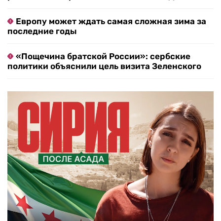
Европу может ждать самая сложная зима за
последние годы
«Пощечина братской России»: сербские
политики объяснили цель визита Зеленского