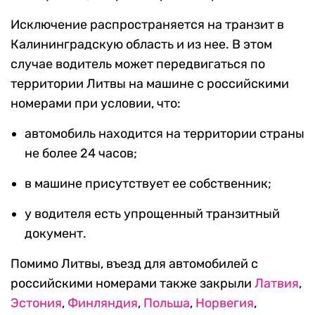
Исключение распространяется на транзит в
Калининградскую область и из нее. В этом
случае водитель может передвигаться по
территории Литвы на машине с российскими
номерами при условии, что:
автомобиль находится на территории страны
не более 24 часов;
в машине присутствует ее собственник;
у водителя есть упрощенный транзитный
документ.
Помимо Литвы, въезд для автомобилей с
российскими номерами также закрыли
Латвия
,
Эстония
,
Финляндия
,
Польша
,
Норвегия
,