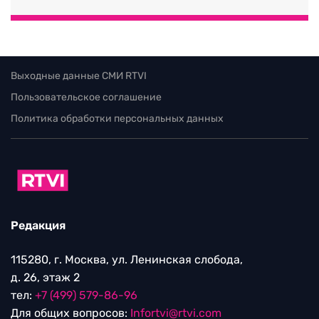
Выходные данные СМИ RTVI
Пользовательское соглашение
Политика обработки персональных данных
Редакция
115280, г. Москва, ул. Ленинская слобода,
д. 26, этаж 2
тел:
+7 (499) 579-86-96
Для общих вопросов:
Infortvi@rtvi.com