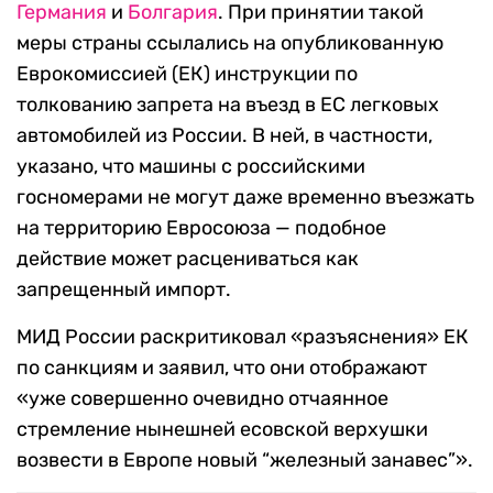
Германия
и
Болгария
. При принятии такой
меры страны ссылались на опубликованную
Еврокомиссией (ЕК) инструкции по
толкованию запрета на въезд в ЕС легковых
автомобилей из России. В ней, в частности,
указано, что машины с российскими
госномерами не могут даже временно въезжать
на территорию Евросоюза — подобное
действие может расцениваться как
запрещенный импорт.
МИД России раскритиковал «разъяснения» ЕК
по санкциям и заявил, что они отображают
«уже совершенно очевидно отчаянное
стремление нынешней есовской верхушки
возвести в Европе новый “железный занавес”».