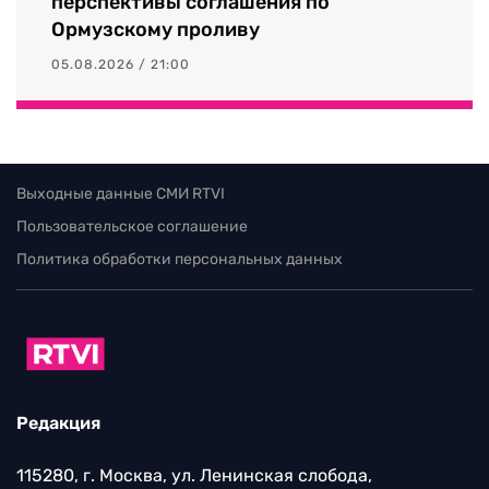
перспективы соглашения по
Ормузскому проливу
05.08.2026 / 21:00
Выходные данные СМИ RTVI
Пользовательское соглашение
Политика обработки персональных данных
Редакция
115280, г. Москва, ул. Ленинская слобода,