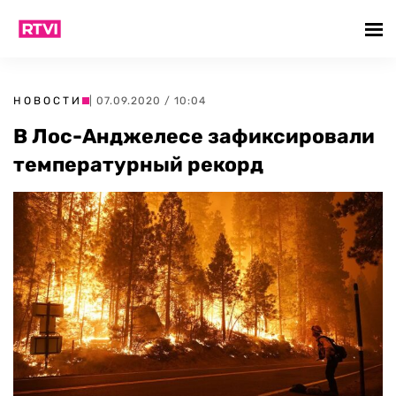
НОВОСТИ
| 07.09.2020 / 10:04
В Лос-Анджелесе зафиксировали
температурный рекорд