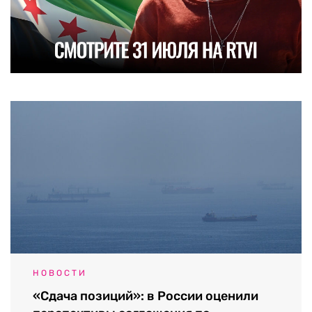
НОВОСТИ
«Сдача позиций»: в России оценили