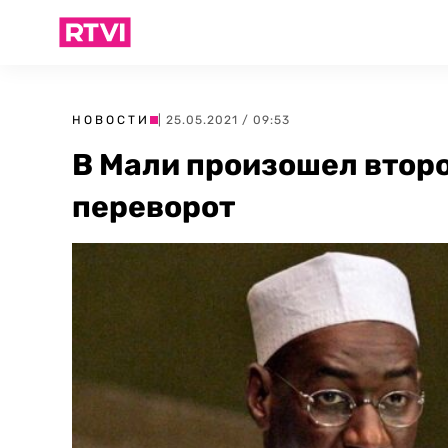
НОВОСТИ
| 25.05.2021 / 09:53
В Мали произошел второ
переворот