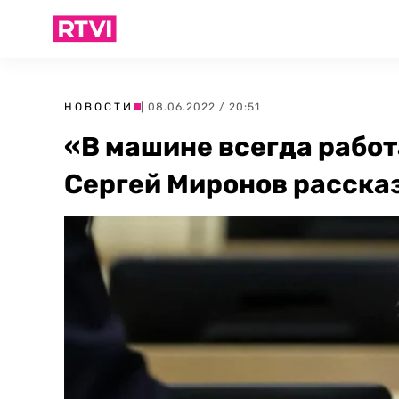
НОВОСТИ
| 08.06.2022 / 20:51
«В машине всегда рабо
Сергей Миронов рассказ