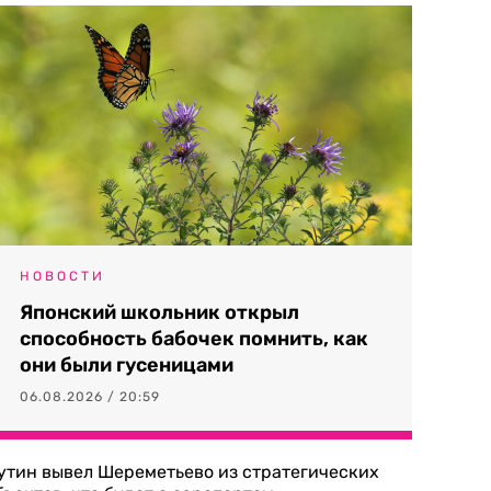
НОВОСТИ
Японский школьник открыл
способность бабочек помнить, как
они были гусеницами
06.08.2026 / 20:59
утин вывел Шереметьево из стратегических